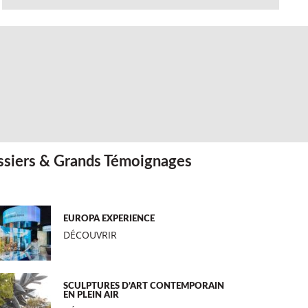
siers & Grands Témoignages
EUROPA EXPERIENCE
DÉCOUVRIR
SCULPTURES D’ART CONTEMPORAIN
EN PLEIN AIR