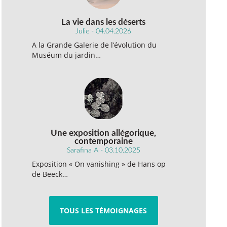
La vie dans les déserts
Julie - 04.04.2026
A la Grande Galerie de l’évolution du
Muséum du jardin…
Une exposition allégorique,
contemporaine
Sarafina A - 03.10.2025
Exposition « On vanishing » de Hans op
de Beeck…
TOUS LES TÉMOIGNAGES