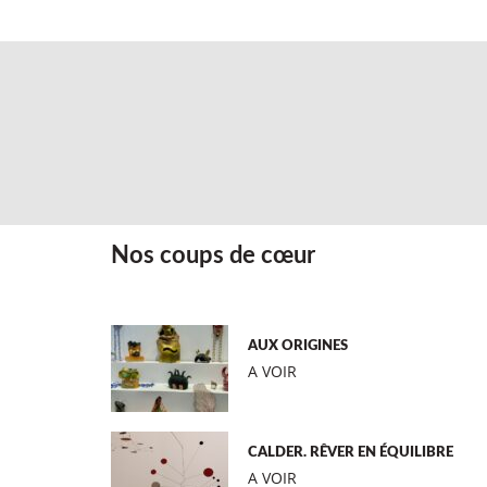
Nos coups de cœur
AUX ORIGINES
A VOIR
CALDER. RÊVER EN ÉQUILIBRE
A VOIR