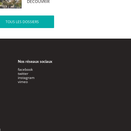
DÉCOUVRIR
TOUS LES DOSSIERS
Nos réseaux sociaux
facebook
twitter
instagram
vimeo
l