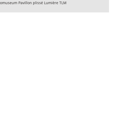
omuseum Pavillon plissé Lumière TLM