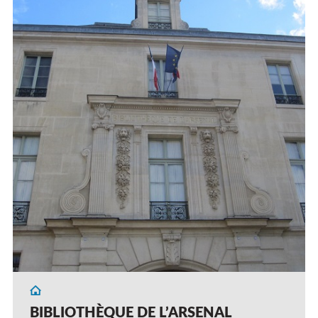
BIBLIOTHÈQUE DE L’ARSENAL