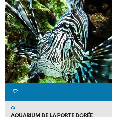
AQUARIUM DE LA PORTE DORÉE