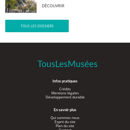
DÉCOUVRIR
TOUS LES DOSSIERS
TousLesMusées
Infos pratiques
Crédits
Mentions légales
Développement durable
En savoir plus
Qui sommes nous
Esprit du site
Plan du site
Contact