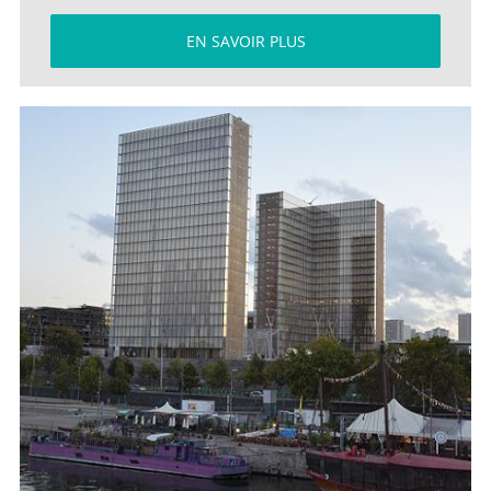
EN SAVOIR PLUS