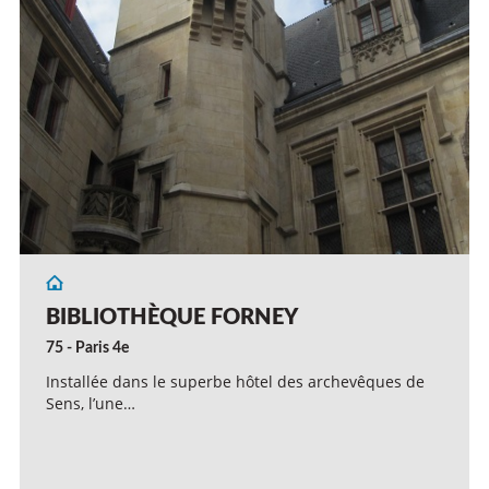
BIBLIOTHÈQUE FORNEY
75 - Paris 4e
Installée dans le superbe hôtel des archevêques de
Sens, l’une…