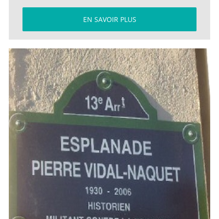
EN SAVOIR PLUS