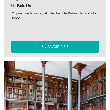
75 - Paris 12e
L’Aquarium tropical, abrité dans le Palais de la Porte
Dorée…
EN SAVOIR PLUS