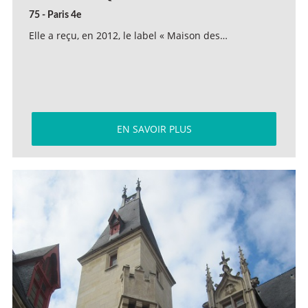
75 - Paris 4e
Elle a reçu, en 2012, le label « Maison des…
EN SAVOIR PLUS