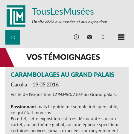
TousLesMusées
Un site dédié aux musées et aux expositions
FR
VOS TÉMOIGNAGES
CARAMBOLAGES AU GRAND PALAIS
Carolia - 19.05.2016
Visite de l’exposition
CARAMBOLAGES
au Grand palais.
Passionnant
mais le guide me semble indispensable,
ce qui était mon cas.
En effet, cette exposition est très déroutante : aucun
cartel, aucun thème global, aucune époque spécifique,
certaines oeuvres jamais exposées car moyennement