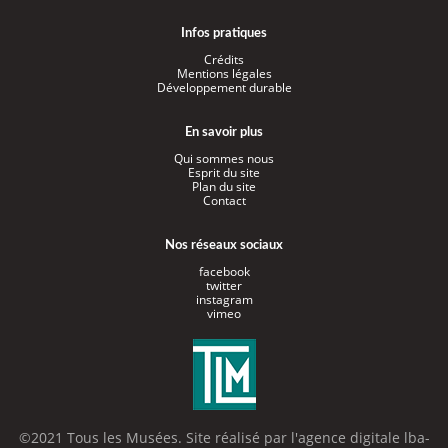
Infos pratiques
Crédits
Mentions légales
Développement durable
En savoir plus
Qui sommes nous
Esprit du site
Plan du site
Contact
Nos réseaux sociaux
facebook
twitter
instagram
vimeo
©2021 Tous les Musées. Site réalisé par l'
agence digitale lba-