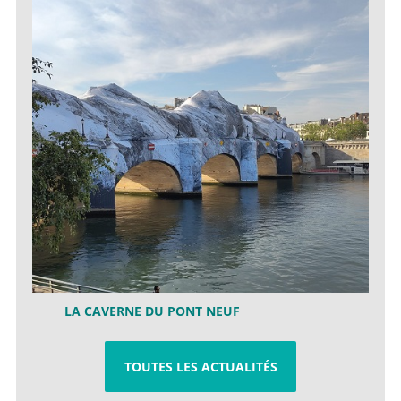
LA CAVERNE DU PONT NEUF
TOUTES LES ACTUALITÉS