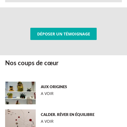
DÉPOSER UN TÉMOIGNAGE
Nos coups de cœur
AUX ORIGINES
A VOIR
CALDER. RÊVER EN ÉQUILIBRE
A VOIR