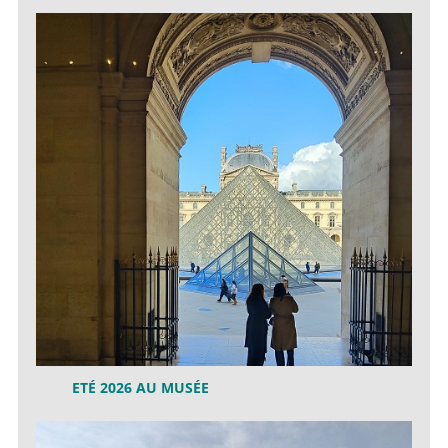
ETÉ 2026 AU MUSÉE