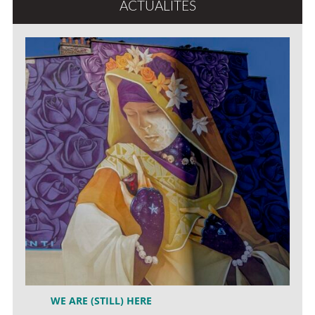
ACTUALITÉS
WE ARE (STILL) HERE