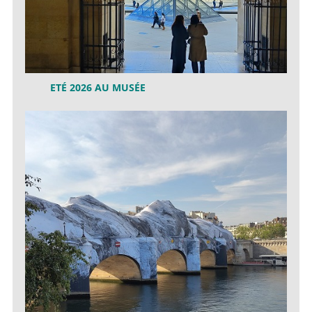
ETÉ 2026 AU MUSÉE