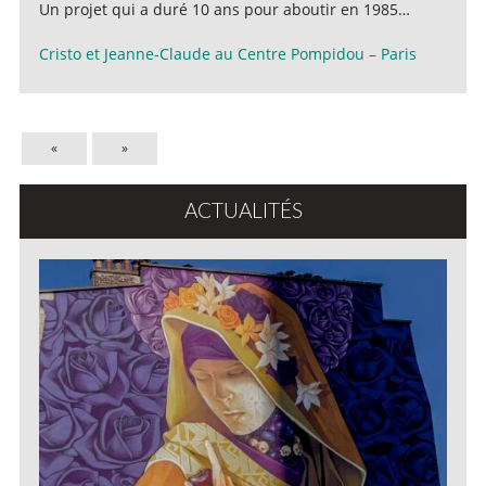
Un projet qui a duré 10 ans pour aboutir en 1985…
Cristo et Jeanne-Claude au Centre Pompidou – Paris
«
»
ACTUALITÉS