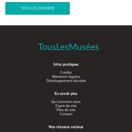
TOUS LES DOSSIERS
TousLesMusées
Infos pratiques
Crédits
Mentions légales
Développement durable
En savoir plus
Qui sommes nous
Esprit du site
Plan du site
Contact
Nos réseaux sociaux