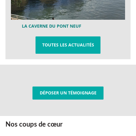
LA CAVERNE DU PONT NEUF
TOUTES LES ACTUALITÉS
DÉPOSER UN TÉMOIGNAGE
Nos coups de cœur