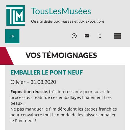
TousLesMusées
Un site dédié aux musées et aux expositions
FR
VOS TÉMOIGNAGES
EMBALLER LE PONT NEUF
Olivier - 31.08.2020
Exposition réussie
, très intéressante pour suivre le
processus créatif de ces emballages finalement très
beaux…
Ne pas manquer le film déroulant les étapes franchies
pour convaincre tout le monde de les laisser emballer
le Pont neuf !