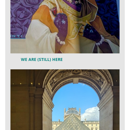
WE ARE (STILL) HERE