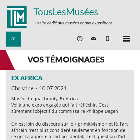
TousLesMusées
Un site dédié aux musées et aux expositions
FR
VOS TÉMOIGNAGES
EX AFRICA
Christine - 10.07.2021
Musée du quai branly, Ex Africa
Voilà une expo engagée qui fait réfléchir. C’est
sûrement l’objectif du commissaire Philippe Dagen !
On est loin du discours sur le « primitivisme » et là, l’art
africain n’est plus considéré seulement en fonction de
ce qu’il a apporté à l’art occidental, il est question d’art