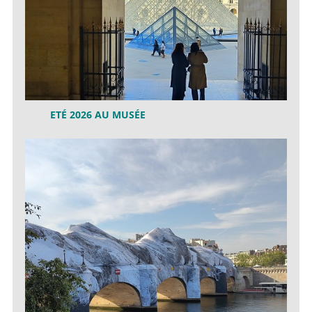
ETÉ 2026 AU MUSÉE