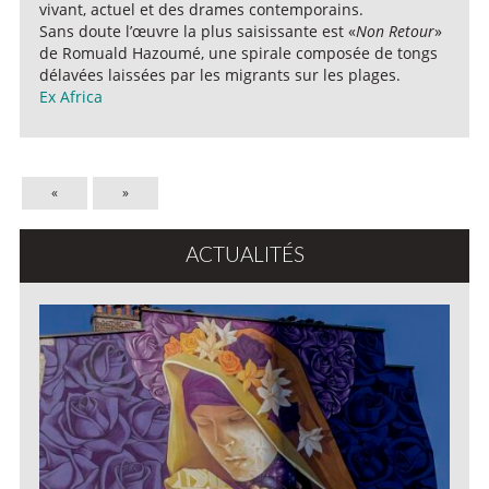
vivant, actuel et des drames contemporains.
Sans doute l’œuvre la plus saisissante est «
Non Retour
»
de Romuald Hazoumé, une spirale composée de tongs
délavées laissées par les migrants sur les plages.
Ex Africa
«
»
ACTUALITÉS