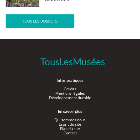
TOUS LES DOSSIERS
TousLesMusées
Infos pratiques
Crédits
Mentions légales
Développement durable
En savoir plus
Qui sommes nous
Esprit du site
Plan du site
Contact