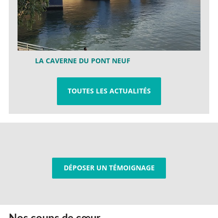
LA CAVERNE DU PONT NEUF
TOUTES LES ACTUALITÉS
DÉPOSER UN TÉMOIGNAGE