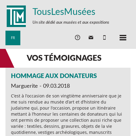
TousLesMusées
Un site dédié aux musées et aux expositions
FR
VOS TÉMOIGNAGES
HOMMAGE AUX DONATEURS
Marguerite - 09.03.2018
C’est à l’occasion de son vingtième anniversaire que je
me suis rendue au musée d’art et d’histoire du
judaïsme qui, pour l’occasion, propose un itinéraire
mettant à l’honneur les centaines de donateurs qui lui
ont permis de proposer une collection aussi riche que
variée : textiles, dessins, gravures, objets de la vie
quotidienne, vestiges archéologiques, manuscrits