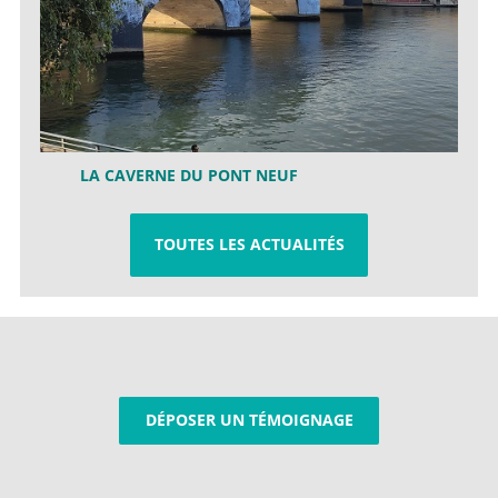
LA CAVERNE DU PONT NEUF
TOUTES LES ACTUALITÉS
DÉPOSER UN TÉMOIGNAGE