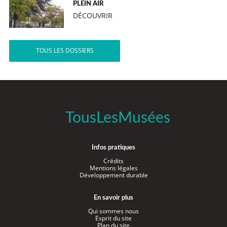
PLEIN AIR
DÉCOUVRIR
TOUS LES DOSSIERS
TousLesMusées
Infos pratiques
Crédits
Mentions légales
Développement durable
En savoir plus
Qui sommes nous
Esprit du site
Plan du site