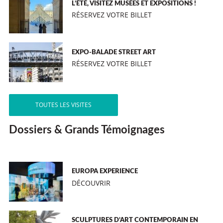
L’ÉTÉ, VISITEZ MUSÉES ET EXPOSITIONS !
RÉSERVEZ VOTRE BILLET
EXPO-BALADE STREET ART
RÉSERVEZ VOTRE BILLET
TOUTES LES VISITES
Dossiers & Grands Témoignages
EUROPA EXPERIENCE
DÉCOUVRIR
SCULPTURES D’ART CONTEMPORAIN EN