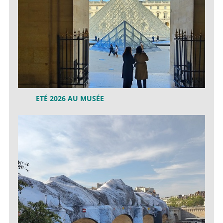
ETÉ 2026 AU MUSÉE