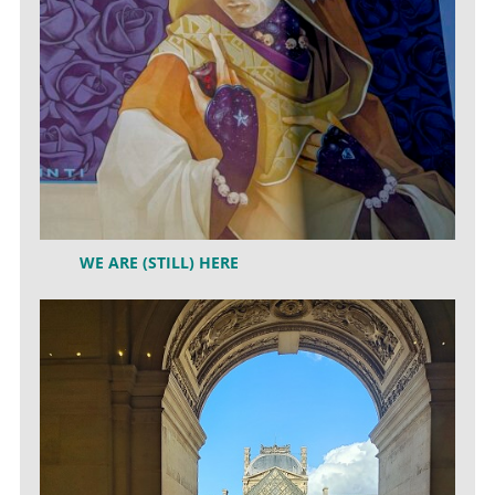
WE ARE (STILL) HERE