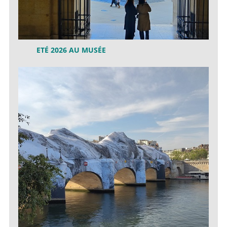
ETÉ 2026 AU MUSÉE