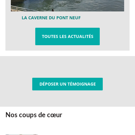
LA CAVERNE DU PONT NEUF
TOUTES LES ACTUALITÉS
DÉPOSER UN TÉMOIGNAGE
Nos coups de cœur