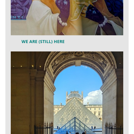
WE ARE (STILL) HERE