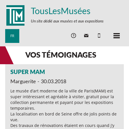
TousLesMusées
Un site dédié aux musées et aux expositions
FR
VOS TÉMOIGNAGES
SUPER MAM
Marguerite - 30.03.2018
Le musée d’art moderne de la ville de Paris(MAM) est
super intéressant et agréable à visiter, gratuit pour la
collection permanente et payant pour les expositions
temporaires.
La localisation en bord de Seine offre de jolis points de
vue.
Des travaux de rénovations étaient en cours quand j’y