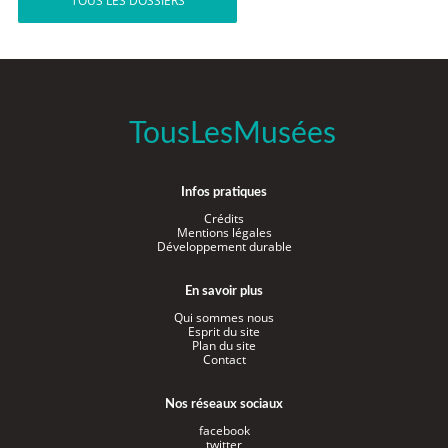
TOUS LES DOSSIERS
TousLesMusées
Infos pratiques
Crédits
Mentions légales
Développement durable
En savoir plus
Qui sommes nous
Esprit du site
Plan du site
Contact
Nos réseaux sociaux
facebook
twitter