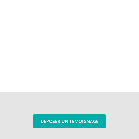
DÉPOSER UN TÉMOIGNAGE