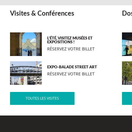
Visites & Conférences
Dos
L’ÉTÉ, VISITEZ MUSÉES ET
EXPOSITIONS !
RÉSERVEZ VOTRE BILLET
EXPO-BALADE STREET ART
RÉSERVEZ VOTRE BILLET
TOUTES LES VISITES