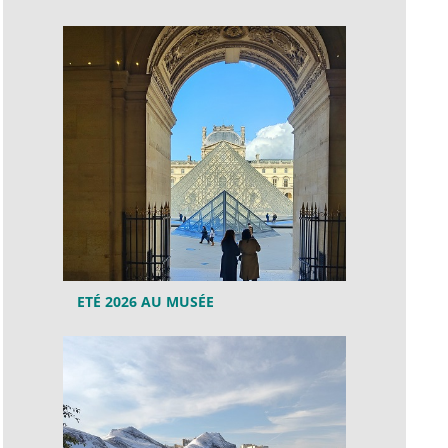
ETÉ 2026 AU MUSÉE