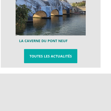
LA CAVERNE DU PONT NEUF
TOUTES LES ACTUALITÉS