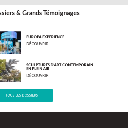
siers & Grands Témoignages
EUROPA EXPERIENCE
DÉCOUVRIR
SCULPTURES D’ART CONTEMPORAIN
EN PLEIN AIR
DÉCOUVRIR
TOUS LES DOSSIERS