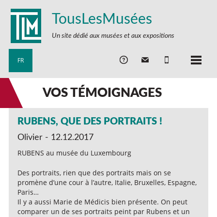
TousLesMusées
Un site dédié aux musées et aux expositions
FR
VOS TÉMOIGNAGES
RUBENS, QUE DES PORTRAITS !
Olivier - 12.12.2017
RUBENS au musée du Luxembourg
Des portraits, rien que des portraits mais on se
promène d’une cour à l’autre, Italie, Bruxelles, Espagne,
Paris…
Il y a aussi Marie de Médicis bien présente. On peut
comparer un de ses portraits peint par Rubens et un