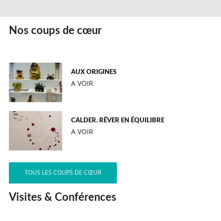
Nos coups de cœur
AUX ORIGINES
A VOIR
CALDER. RÊVER EN ÉQUILIBRE
A VOIR
TOUS LES COUPS DE CŒUR
Visites & Conférences