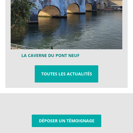
LA CAVERNE DU PONT NEUF
TOUTES LES ACTUALITÉS
DÉPOSER UN TÉMOIGNAGE