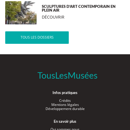
SCULPTURES D’ART CONTEMPORAIN EN
PLEIN AIR
DÉCOUVRIR
TOUS LES DOSSIERS
TousLesMusées
Infos pratiques
Crédits
Mentions légales
Développement durable
En savoir plus
Qui sommes nous