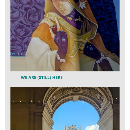
WE ARE (STILL) HERE