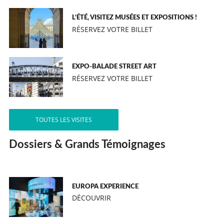
L’ÉTÉ, VISITEZ MUSÉES ET EXPOSITIONS !
RÉSERVEZ VOTRE BILLET
EXPO-BALADE STREET ART
RÉSERVEZ VOTRE BILLET
TOUTES LES VISITES
Dossiers & Grands Témoignages
EUROPA EXPERIENCE
DÉCOUVRIR