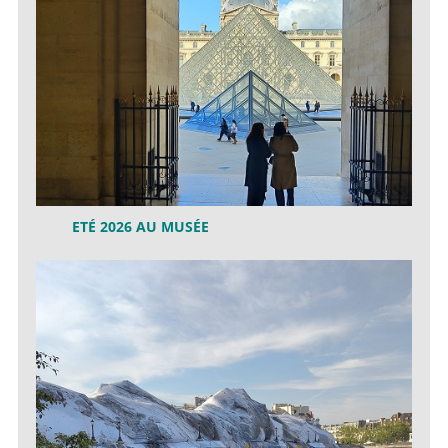
ETÉ 2026 AU MUSÉE