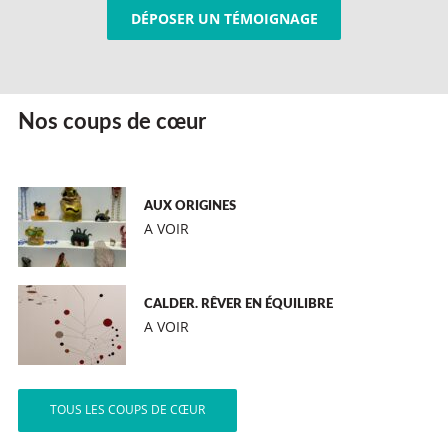
DÉPOSER UN TÉMOIGNAGE
Nos coups de cœur
AUX ORIGINES
A VOIR
CALDER. RÊVER EN ÉQUILIBRE
A VOIR
TOUS LES COUPS DE CŒUR