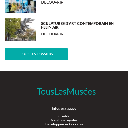
DÉCOUVRIR
SCULPTURES D’ART CONTEMPORAIN EN
PLEIN AIR
DÉCOUVRIR
TOUS LES DOSSIERS
TousLesMusées
Infos pratiques
Crédits
Mentions légales
Développement durable