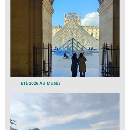
ETÉ 2026 AU MUSÉE