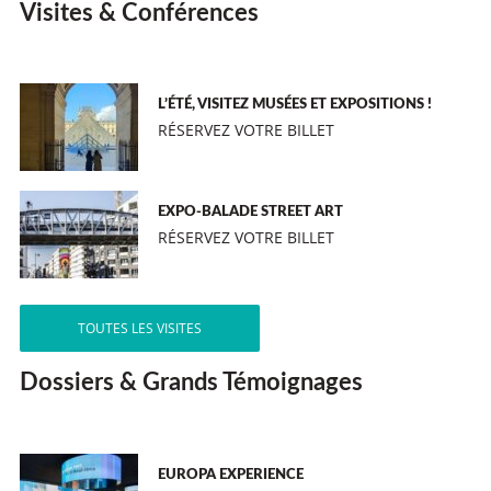
Visites & Conférences
L’ÉTÉ, VISITEZ MUSÉES ET EXPOSITIONS !
RÉSERVEZ VOTRE BILLET
EXPO-BALADE STREET ART
RÉSERVEZ VOTRE BILLET
TOUTES LES VISITES
Dossiers & Grands Témoignages
EUROPA EXPERIENCE