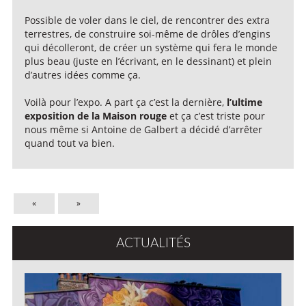
Possible de voler dans le ciel, de rencontrer des extra
terrestres, de construire soi-même de drôles d’engins
qui décolleront, de créer un système qui fera le monde
plus beau (juste en l’écrivant, en le dessinant) et plein
d’autres idées comme ça.
Voilà pour l’expo. A part ça c’est la dernière,
l’ultime
exposition de la Maison rouge
et ça c’est triste pour
nous même si Antoine de Galbert a décidé d’arrêter
quand tout va bien.
«
»
ACTUALITÉS