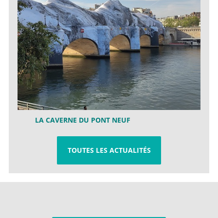
LA CAVERNE DU PONT NEUF
TOUTES LES ACTUALITÉS