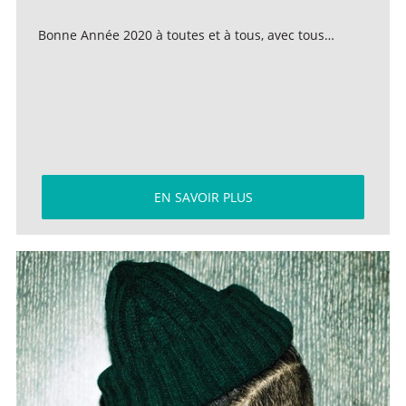
Bonne Année 2020 à toutes et à tous, avec tous…
EN SAVOIR PLUS