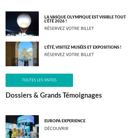
LA VASQUE OLYMPIQUE EST VISIBLE TOUT
L’ÉTÉ 2026 !
RÉSERVEZ VOTRE BILLET
L’ÉTÉ, VISITEZ MUSÉES ET EXPOSITIONS !
RÉSERVEZ VOTRE BILLET
TOUTES LES VISITES
Dossiers & Grands Témoignages
EUROPA EXPERIENCE
DÉCOUVRIR