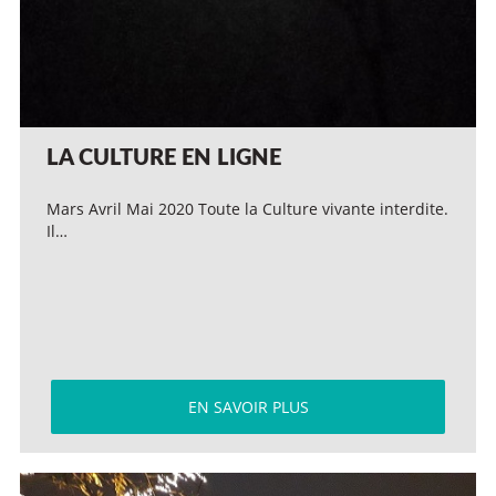
LA CULTURE EN LIGNE
Mars Avril Mai 2020 Toute la Culture vivante interdite.
Il…
EN SAVOIR PLUS