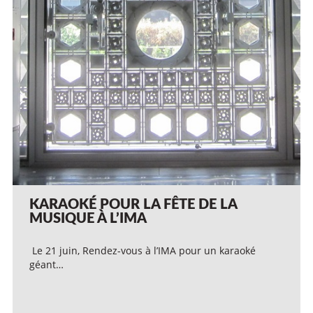
KARAOKÉ POUR LA FÊTE DE LA
MUSIQUE À L’IMA
Le 21 juin, Rendez-vous à l’IMA pour un karaoké
géant…