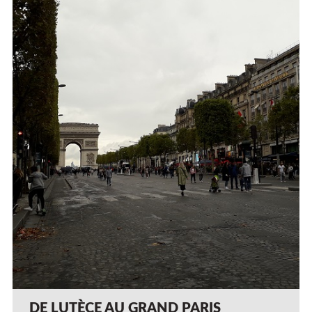
DE LUTÈCE AU GRAND PARIS