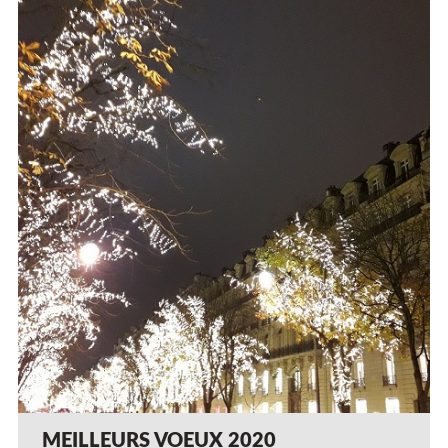
MEILLEURS VOEUX 2020