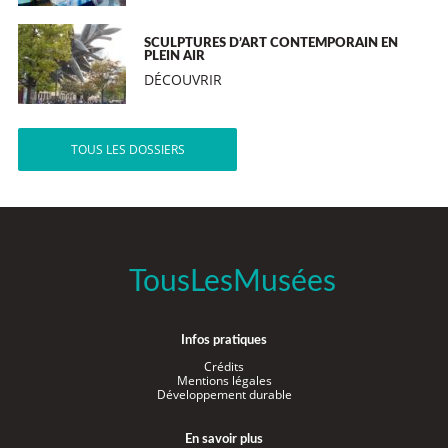
SCULPTURES D’ART CONTEMPORAIN EN
PLEIN AIR
DÉCOUVRIR
TOUS LES DOSSIERS
TousLesMusées
Infos pratiques
Crédits
Mentions légales
Développement durable
En savoir plus