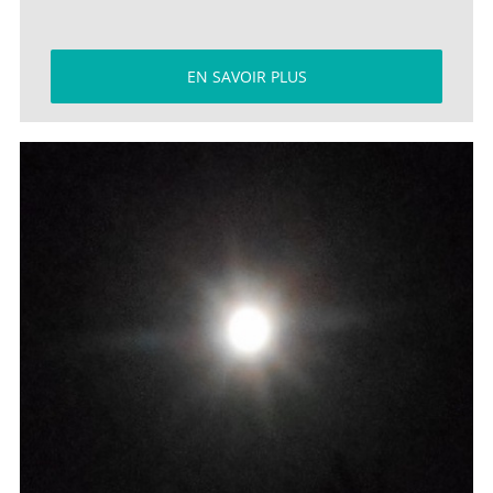
EN SAVOIR PLUS