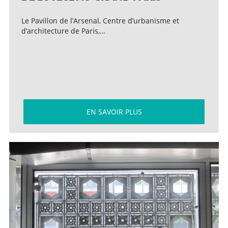
Le Pavillon de l’Arsenal, Centre d’urbanisme et
d’architecture de Paris,…
EN SAVOIR PLUS