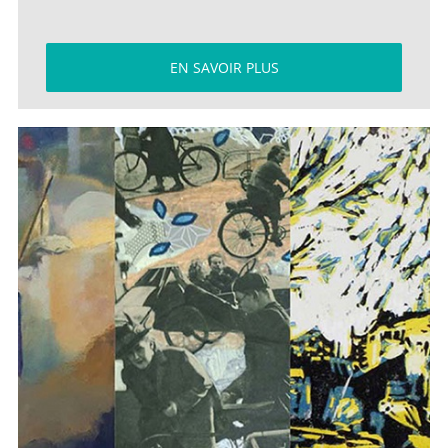
EN SAVOIR PLUS