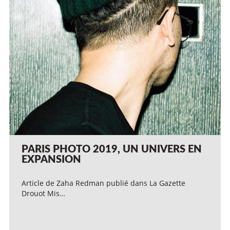
PARIS PHOTO 2019, UN UNIVERS EN
EXPANSION
Article de Zaha Redman publié dans La Gazette
Drouot Mis…