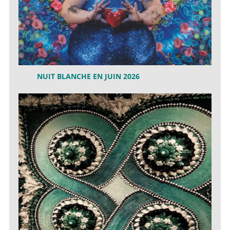
NUIT BLANCHE EN JUIN 2026