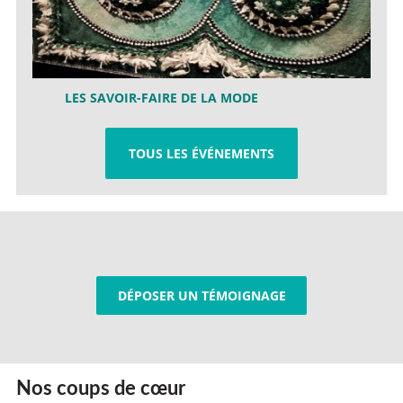
LES SAVOIR-FAIRE DE LA MODE
TOUS LES ÉVÉNEMENTS
DÉPOSER UN TÉMOIGNAGE
Nos coups de cœur