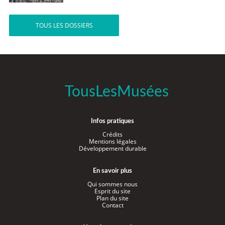
TOUS LES DOSSIERS
TousLesMusées
Infos pratiques
Crédits
Mentions légales
Développement durable
En savoir plus
Qui sommes nous
Esprit du site
Plan du site
Contact