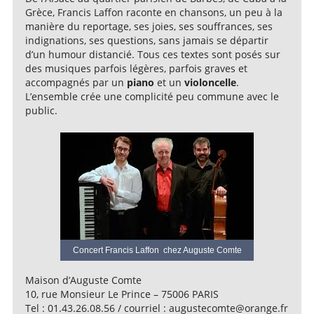
Grèce, Francis Laffon raconte en chansons, un peu à la
manière du reportage, ses joies, ses souffrances, ses
indignations, ses questions, sans jamais se départir
d’un humour distancié. Tous ces textes sont posés sur
des musiques parfois légères, parfois graves et
accompagnés par un
piano
et un
violoncelle
.
L’ensemble crée une complicité peu commune avec le
public.
Concert Francis Laffon chez Auguste Comte
Maison d’Auguste Comte
10, rue Monsieur Le Prince – 75006 PARIS
Tel : 01.43.26.08.56 / courriel : augustecomte@orange.fr