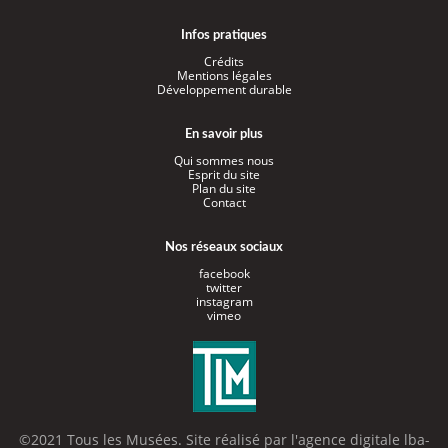
Infos pratiques
Crédits
Mentions légales
Développement durable
En savoir plus
Qui sommes nous
Esprit du site
Plan du site
Contact
Nos réseaux sociaux
facebook
twitter
instagram
vimeo
©2021 Tous les Musées. Site réalisé par l'
agence digitale lba-