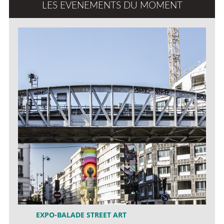
LES EVENEMENTS DU MOMENT
EXPO-BALADE STREET ART