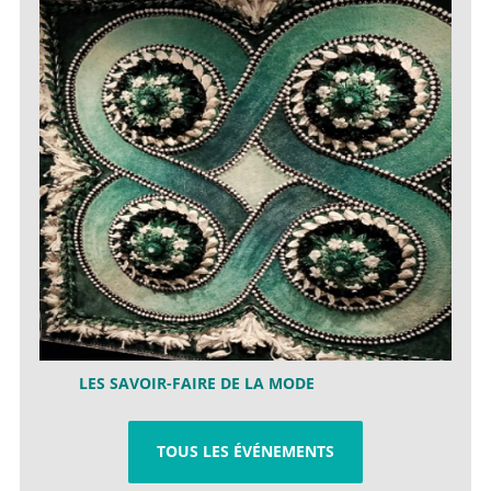
LES SAVOIR-FAIRE DE LA MODE
TOUS LES ÉVÉNEMENTS