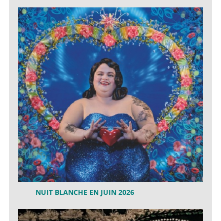
NUIT BLANCHE EN JUIN 2026