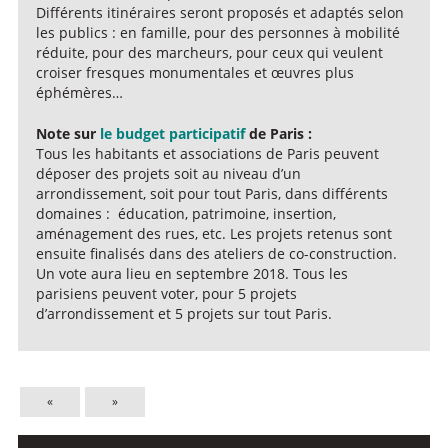
Différents itinéraires seront proposés et adaptés selon
les publics : en famille, pour des personnes à mobilité
réduite, pour des marcheurs, pour ceux qui veulent
croiser fresques monumentales et œuvres plus
éphémères…
Note sur
le budget participatif
de Paris :
Tous les habitants et associations de Paris peuvent
déposer des projets soit au niveau d’un
arrondissement, soit pour tout Paris, dans différents
domaines : éducation, patrimoine, insertion,
aménagement des rues, etc. Les projets retenus sont
ensuite finalisés dans des ateliers de co-construction.
Un vote aura lieu en septembre 2018. Tous les
parisiens peuvent voter, pour 5 projets
d’arrondissement et 5 projets sur tout Paris.
«
»