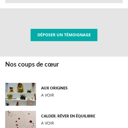
DÉPOSER UN TÉMOIGNAGE
Nos coups de cœur
AUX ORIGINES
A VOIR
CALDER. RÊVER EN ÉQUILIBRE
A VOIR