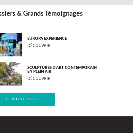
siers & Grands Témoignages
EUROPA EXPERIENCE
DÉCOUVRIR
SCULPTURES D’ART CONTEMPORAIN
EN PLEIN AIR
DÉCOUVRIR
TOUS LES DOSSIERS