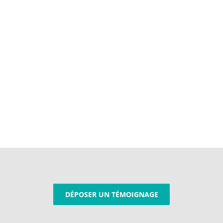
DÉPOSER UN TÉMOIGNAGE