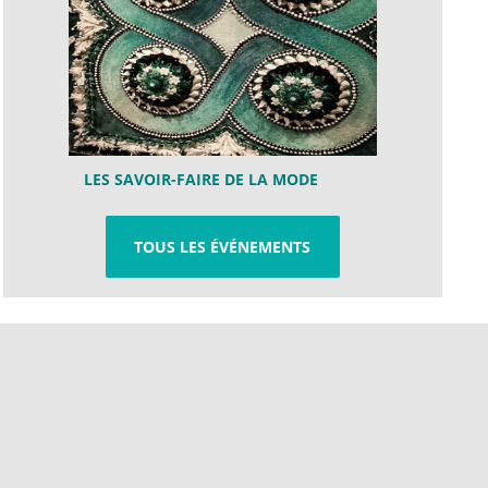
LES SAVOIR-FAIRE DE LA MODE
TOUS LES ÉVÉNEMENTS