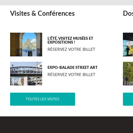
Visites & Conférences
Dos
L’ÉTÉ, VISITEZ MUSÉES ET
EXPOSITIONS !
RÉSERVEZ VOTRE BILLET
EXPO-BALADE STREET ART
RÉSERVEZ VOTRE BILLET
TOUTES LES VISITES