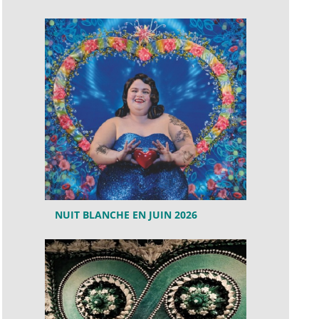
NUIT BLANCHE EN JUIN 2026