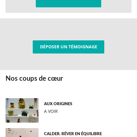
DÉPOSER UN TÉMOIGNAGE
Nos coups de cœur
AUX ORIGINES
A VOIR
CALDER. RÊVER EN ÉQUILIBRE