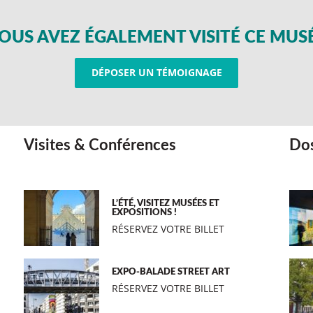
OUS AVEZ ÉGALEMENT VISITÉ CE MUS
DÉPOSER UN TÉMOIGNAGE
Visites & Conférences
Dos
L’ÉTÉ, VISITEZ MUSÉES ET
EXPOSITIONS !
RÉSERVEZ VOTRE BILLET
EXPO-BALADE STREET ART
RÉSERVEZ VOTRE BILLET