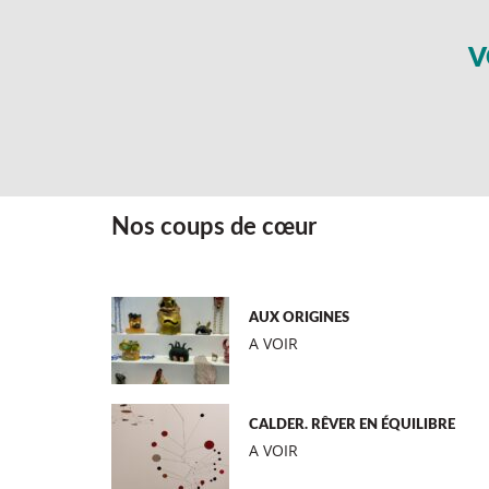
V
Nos coups de cœur
AUX ORIGINES
A VOIR
CALDER. RÊVER EN ÉQUILIBRE
A VOIR