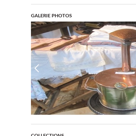
GALERIE PHOTOS
COLLECTIONS