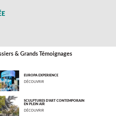
ÉE
siers & Grands Témoignages
EUROPA EXPERIENCE
DÉCOUVRIR
SCULPTURES D’ART CONTEMPORAIN
EN PLEIN AIR
DÉCOUVRIR