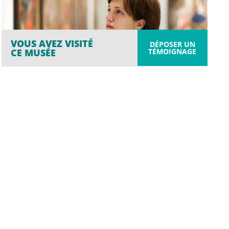
VOUS AVEZ VISITÉ
DÉPOSER UN
TÉMOIGNAGE
CE MUSÉE