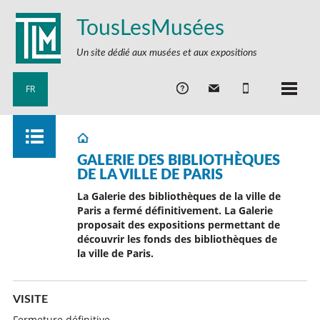
TousLesMusées
Un site dédié aux musées et aux expositions
FR
GALERIE DES BIBLIOTHÈQUES
DE LA VILLE DE PARIS
La Galerie des bibliothèques de la ville de
Paris a fermé définitivement. La Galerie
proposait des expositions permettant de
découvrir les fonds des bibliothèques de
la ville de Paris.
VISITE
Fermeture définitive.