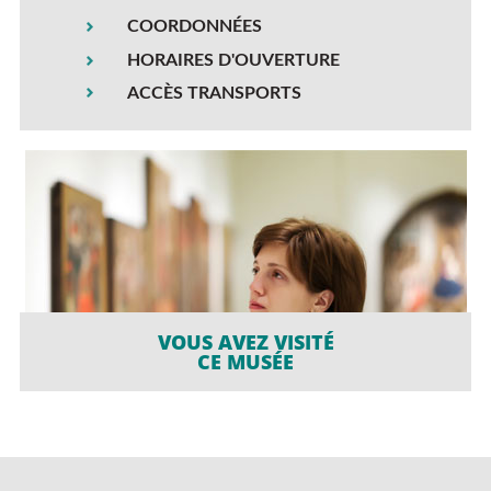
COORDONNÉES
HORAIRES D'OUVERTURE
ACCÈS TRANSPORTS
VOUS AVEZ VISITÉ
CE MUSÉE