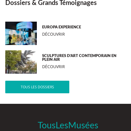
Dossiers & Grands Témoignages
EUROPA EXPERIENCE
DÉCOUVRIR
SCULPTURES D’ART CONTEMPORAIN EN
PLEIN AIR
DÉCOUVRIR
TOUS LES DOSSIERS
TousLesMusées