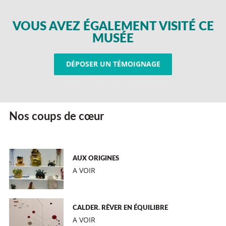
VOUS AVEZ ÉGALEMENT VISITÉ CE
MUSÉE
DÉPOSER UN TÉMOIGNAGE
Nos coups de cœur
AUX ORIGINES
A VOIR
CALDER. RÊVER EN ÉQUILIBRE
A VOIR