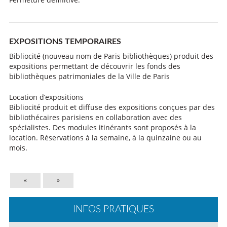
EXPOSITIONS TEMPORAIRES
Bibliocité (nouveau nom de Paris bibliothèques) produit des
expositions permettant de découvrir les fonds des
bibliothèques patrimoniales de la Ville de Paris
Location d’expositions
Bibliocité produit et diffuse des expositions conçues par des
bibliothécaires parisiens en collaboration avec des
spécialistes. Des modules itinérants sont proposés à la
location. Réservations à la semaine, à la quinzaine ou au
mois.
«
»
INFOS PRATIQUES