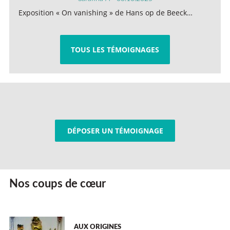
Exposition « On vanishing » de Hans op de Beeck…
TOUS LES TÉMOIGNAGES
DÉPOSER UN TÉMOIGNAGE
Nos coups de cœur
AUX ORIGINES