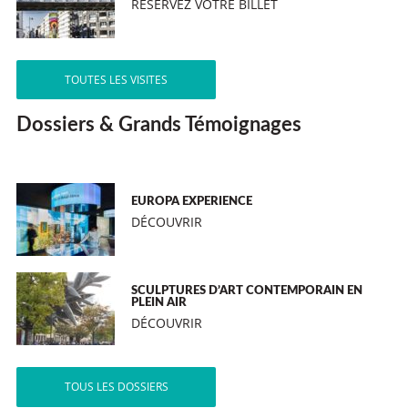
RÉSERVEZ VOTRE BILLET
TOUTES LES VISITES
Dossiers & Grands Témoignages
EUROPA EXPERIENCE
DÉCOUVRIR
SCULPTURES D’ART CONTEMPORAIN EN
PLEIN AIR
DÉCOUVRIR
TOUS LES DOSSIERS