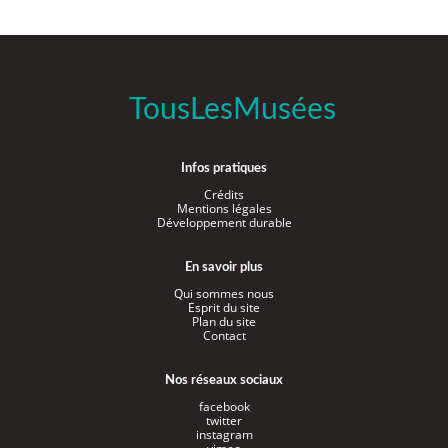
TousLesMusées
Infos pratiques
Crédits
Mentions légales
Développement durable
En savoir plus
Qui sommes nous
Esprit du site
Plan du site
Contact
Nos réseaux sociaux
facebook
twitter
instagram