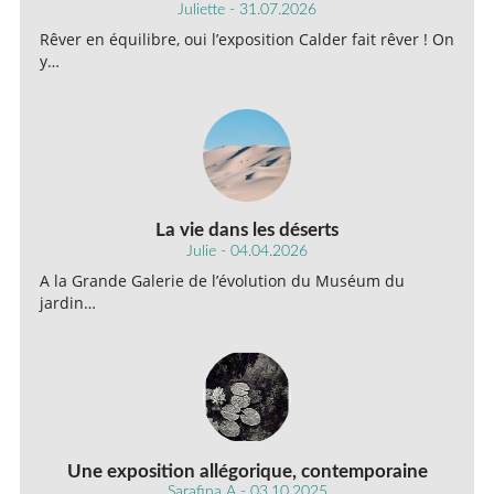
Juliette - 31.07.2026
Rêver en équilibre, oui l’exposition Calder fait rêver ! On
y…
La vie dans les déserts
Julie - 04.04.2026
A la Grande Galerie de l’évolution du Muséum du
jardin…
Une exposition allégorique, contemporaine
Sarafina A - 03.10.2025