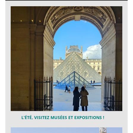
L’ÉTÉ, VISITEZ MUSÉES ET EXPOSITIONS !