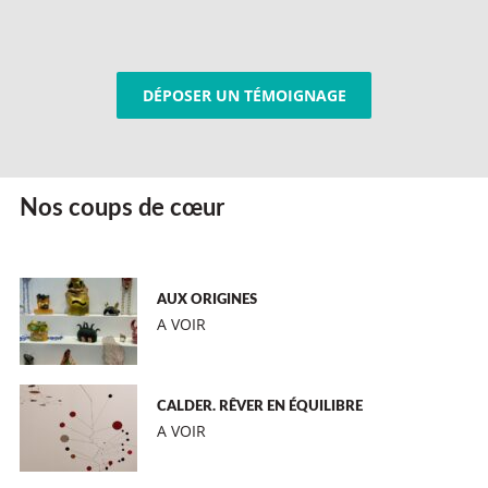
DÉPOSER UN TÉMOIGNAGE
Nos coups de cœur
AUX ORIGINES
A VOIR
CALDER. RÊVER EN ÉQUILIBRE
A VOIR