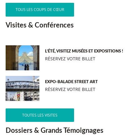
TOUS LES COUPS DE CŒUR
Visites & Conférences
L’ÉTÉ, VISITEZ MUSÉES ET EXPOSITIONS !
RÉSERVEZ VOTRE BILLET
EXPO-BALADE STREET ART
RÉSERVEZ VOTRE BILLET
TOUTES LES VISITES
Dossiers & Grands Témoignages