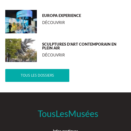
EUROPA EXPERIENCE
DÉCOUVRIR
SCULPTURES D’ART CONTEMPORAIN EN
PLEIN AIR
DÉCOUVRIR
TOUS LES DOSSIERS
TousLesMusées