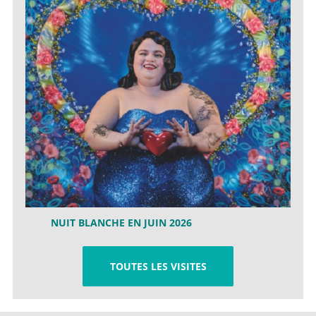
NUIT BLANCHE EN JUIN 2026
TOUTES LES VISITES