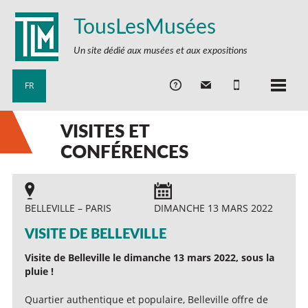
TousLesMusées
Un site dédié aux musées et aux expositions
FR
VISITES ET
CONFÉRENCES
BELLEVILLE – PARIS
DIMANCHE 13 MARS 2022
VISITE DE BELLEVILLE
Visite de Belleville le dimanche 13 mars 2022, sous la
pluie !
Quartier authentique et populaire, Belleville offre de