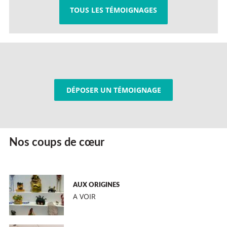
TOUS LES TÉMOIGNAGES
DÉPOSER UN TÉMOIGNAGE
Nos coups de cœur
AUX ORIGINES
A VOIR