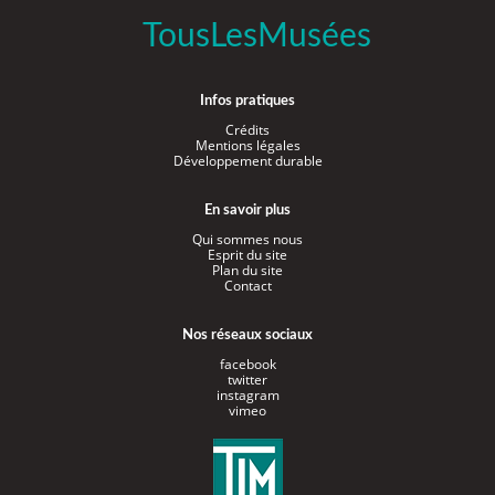
TousLesMusées
Infos pratiques
Crédits
Mentions légales
Développement durable
En savoir plus
Qui sommes nous
Esprit du site
Plan du site
Contact
Nos réseaux sociaux
facebook
twitter
instagram
vimeo