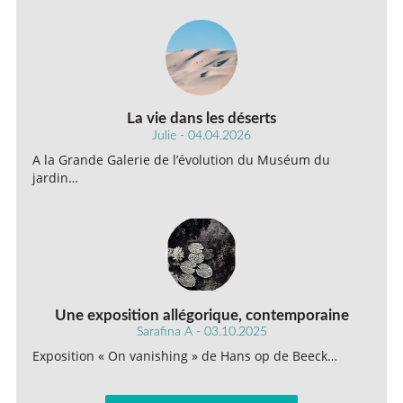
La vie dans les déserts
Julie - 04.04.2026
A la Grande Galerie de l’évolution du Muséum du
jardin…
Une exposition allégorique, contemporaine
Sarafina A - 03.10.2025
Exposition « On vanishing » de Hans op de Beeck…