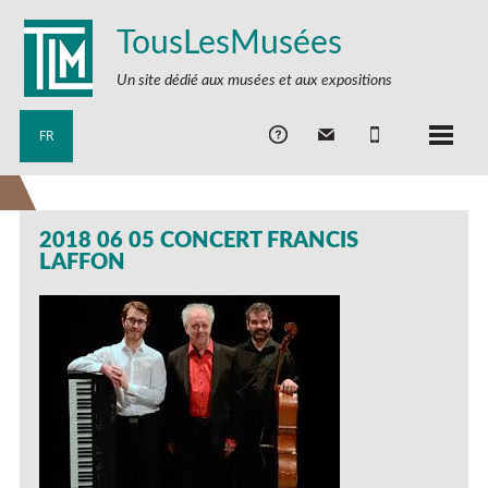
TousLesMusées
Un site dédié aux musées et aux expositions
FR
2018 06 05 CONCERT FRANCIS
LAFFON