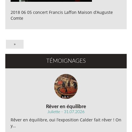
2018 06 05 concert Francis Laffon Maison d’Auguste
Comte
»
TÉMOIGNAGES
Rêver en équilibre
Juliette - 31.07.2026
Rêver en équilibre, oui l’exposition Calder fait rêver ! On
y…