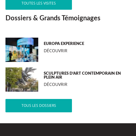
TOUTES LES VISITES
Dossiers & Grands Témoignages
EUROPA EXPERIENCE
DÉCOUVRIR
SCULPTURES D’ART CONTEMPORAIN EN
PLEIN AIR
DÉCOUVRIR
TOUS LES DOSSIERS