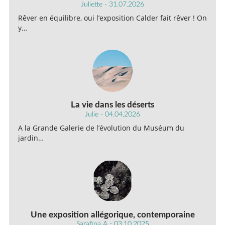
Juliette - 31.07.2026
Rêver en équilibre, oui l’exposition Calder fait rêver ! On
y…
La vie dans les déserts
Julie - 04.04.2026
A la Grande Galerie de l’évolution du Muséum du
jardin…
Une exposition allégorique, contemporaine
Sarafina A - 03.10.2025