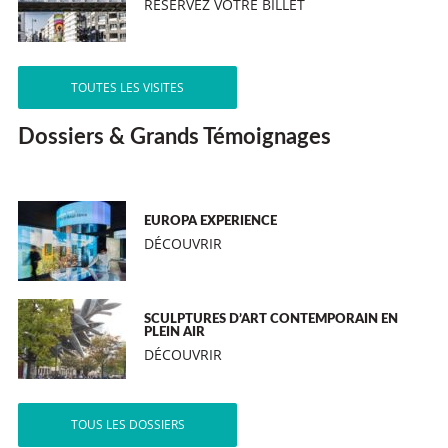
RÉSERVEZ VOTRE BILLET
TOUTES LES VISITES
Dossiers & Grands Témoignages
EUROPA EXPERIENCE
DÉCOUVRIR
SCULPTURES D’ART CONTEMPORAIN EN
PLEIN AIR
DÉCOUVRIR
TOUS LES DOSSIERS