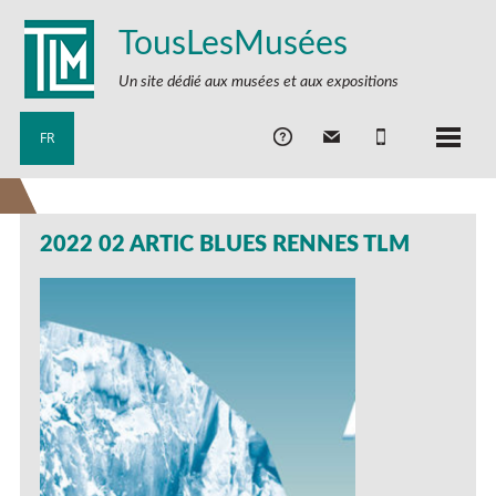
TousLesMusées
Un site dédié aux musées et aux expositions
FR
2022 02 ARTIC BLUES RENNES TLM