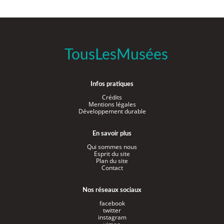
TousLesMusées
Infos pratiques
Crédits
Mentions légales
Développement durable
En savoir plus
Qui sommes nous
Esprit du site
Plan du site
Contact
Nos réseaux sociaux
facebook
twitter
instagram