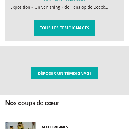
Exposition « On vanishing » de Hans op de Beeck…
TOUS LES TÉMOIGNAGES
DÉPOSER UN TÉMOIGNAGE
Nos coups de cœur
AUX ORIGINES