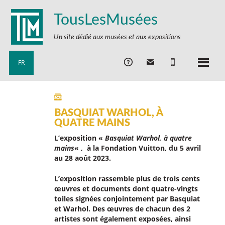
TousLesMusées
Un site dédié aux musées et aux expositions
FR
BASQUIAT WARHOL, À
QUATRE MAINS
L’exposition «
Basquiat Warhol, à quatre
mains
« , à la Fondation Vuitton, du 5 avril
au 28 août 2023.
L’exposition rassemble plus de trois cents
œuvres et documents dont quatre-vingts
toiles signées conjointement par Basquiat
et Warhol. Des œuvres de chacun des 2
artistes sont également exposées, ainsi