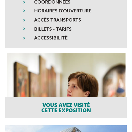
COORDONNÉES
HORAIRES D'OUVERTURE
ACCÈS TRANSPORTS
BILLETS - TARIFS
ACCESSIBILITÈ
VOUS AVEZ VISITÉ
CETTE EXPOSITION