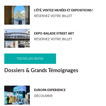
L’ÉTÉ, VISITEZ MUSÉES ET EXPOSITIONS !
RÉSERVEZ VOTRE BILLET
EXPO-BALADE STREET ART
RÉSERVEZ VOTRE BILLET
TOUTES LES VISITES
Dossiers & Grands Témoignages
EUROPA EXPERIENCE
DÉCOUVRIR