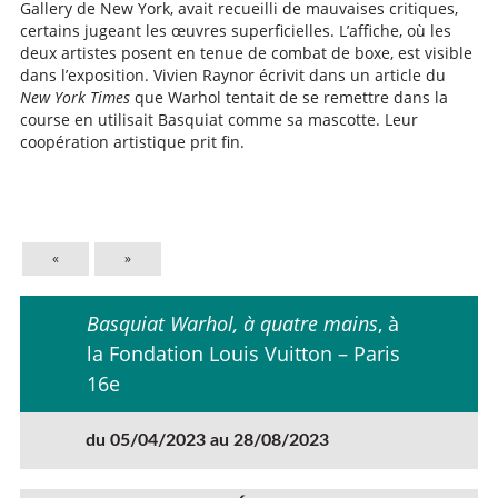
Gallery de New York, avait recueilli de mauvaises critiques,
certains jugeant les œuvres superficielles. L’affiche, où les
deux artistes posent en tenue de combat de boxe, est visible
dans l’exposition. Vivien Raynor écrivit dans un article du
New York Times
que Warhol tentait de se remettre dans la
course en utilisait Basquiat comme sa mascotte. Leur
coopération artistique prit fin.
«
»
Basquiat Warhol, à quatre mains
, à
la Fondation Louis Vuitton – Paris
16e
du 05/04/2023 au 28/08/2023