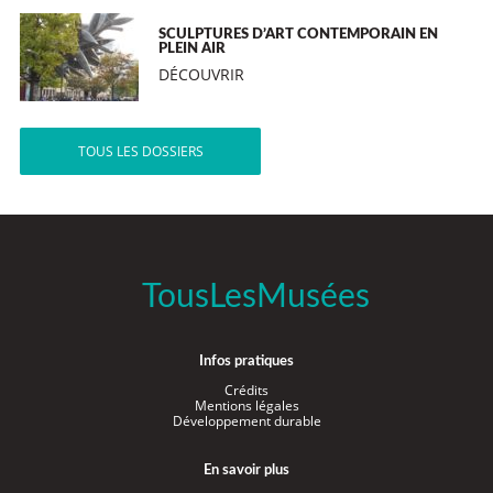
SCULPTURES D’ART CONTEMPORAIN EN
PLEIN AIR
DÉCOUVRIR
TOUS LES DOSSIERS
TousLesMusées
Infos pratiques
Crédits
Mentions légales
Développement durable
En savoir plus