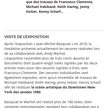
que des travaux de Francesco Clemente,
Michael Halsband, Keith Haring, Jenny
Holzer, Kenny Scharf…
VISITE DE L'EXPOSITION
Après l’exposition « Jean-Michel Basquiat » en 2018, la
Fondation présente actuellement les oeuvres réalisées lors
de sa collaboration avec Andy Warhol.
L’exposition rassemble plus de trois cents œuvres et
documents dont quatre-vingts toiles signées par les deux
artistes mais aussi des oeuvres signées à trois, avec
Francesco Clemente. Des oeuvres individuelles sont
également exposées, ainsi qu’un ensemble de travaux de
Michael Halsband, Keith Haring, Jenny Holzer, Kenny Scharf,
afin de restituer
la scène artistique du Downtown New-
York des années 1980
.
Basquiat et Warhol ont réalisé plus de 180 toiles, dont
certaines monumentales, pendant leur collaboration qui a