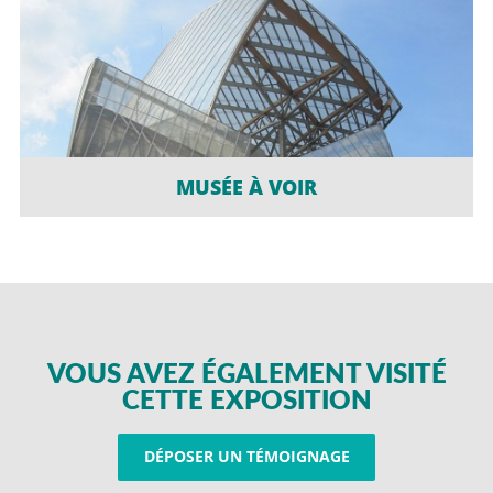
MUSÉE À VOIR
VOUS AVEZ ÉGALEMENT VISITÉ
CETTE EXPOSITION
DÉPOSER UN TÉMOIGNAGE