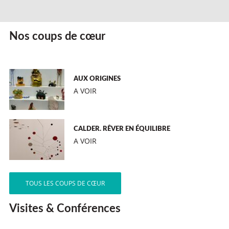
Nos coups de cœur
AUX ORIGINES
A VOIR
CALDER. RÊVER EN ÉQUILIBRE
A VOIR
TOUS LES COUPS DE CŒUR
Visites & Conférences