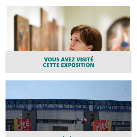
VOUS AVEZ VISITÉ
CETTE EXPOSITION