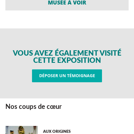
MUSÉE À VOIR
VOUS AVEZ ÉGALEMENT VISITÉ
CETTE EXPOSITION
DÉPOSER UN TÉMOIGNAGE
Nos coups de cœur
AUX ORIGINES