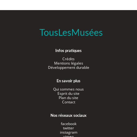
TousLesMusées
Infos pratiques
Crédits
Mentions légales
Développement durable
En savoir plus
Qui sommes nous
Esprit du site
Plan du site
Contact
Nos réseaux sociaux
facebook
twitter
instagram
vimeo