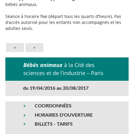
bébés animaux.
Séance à horaire fixe (départ tous les quarts d’heure). Pas
d’accès autorisé pour les enfants non accompagnés et les
adultes seuls.
«
»
Bébés animaux
à la Cité des
sciences et de l’industrie – Paris
du 19/04/2016 au 20/08/2017
COORDONNÉES
HORAIRES D'OUVERTURE
BILLETS - TARIFS