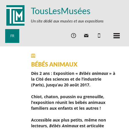
TousLesMusées
Un site dédié aux musées et aux expositions
FR
BÉBÉS ANIMAUX
Dès 2 ans : Exposition «
Bébés animaux
» à
la Cité des sciences et de l’industrie
(Paris), jusqu’au 20 août 2017.
Chiot, chaton, poussin ou grenouille,
l’exposition réunit les bébés animaux
familiers aux enfants et les autres !
Accessible aux plus petits, même non
lecteurs,
Bébés Animaux
est articulée