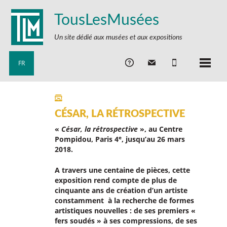
TousLesMusées
Un site dédié aux musées et aux expositions
FR
CÉSAR, LA RÉTROSPECTIVE
«
César, la rétrospective
», au Centre
e
Pompidou, Paris 4
, jusqu’au 26 mars
2018.
A travers une centaine de pièces, cette
exposition rend compte de plus de
cinquante ans de création d’un artiste
constamment à la recherche de formes
artistiques nouvelles : de ses premiers «
fers soudés » à ses compressions, de ses