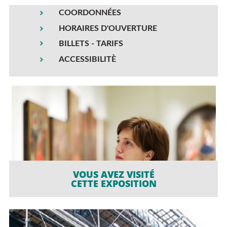
COORDONNÉES
HORAIRES D'OUVERTURE
BILLETS - TARIFS
ACCESSIBILITÈ
VOUS AVEZ VISITÉ
CETTE EXPOSITION