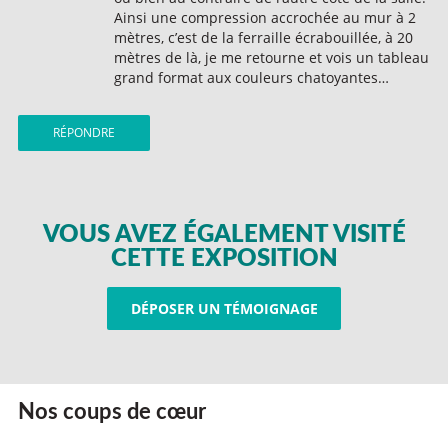
Ainsi une compression accrochée au mur à 2
mètres, c’est de la ferraille écrabouillée, à 20
mètres de là, je me retourne et vois un tableau
grand format aux couleurs chatoyantes…
RÉPONDRE
VOUS AVEZ ÉGALEMENT VISITÉ
CETTE EXPOSITION
DÉPOSER UN TÉMOIGNAGE
Nos coups de cœur