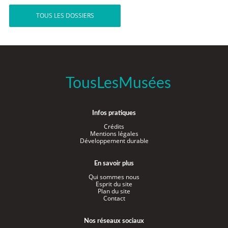
TOUS LES DOSSIERS
TousLesMusées
Infos pratiques
Crédits
Mentions légales
Développement durable
En savoir plus
Qui sommes nous
Esprit du site
Plan du site
Contact
Nos réseaux sociaux