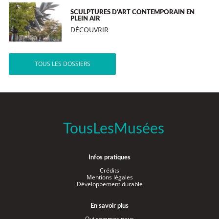
SCULPTURES D’ART CONTEMPORAIN EN
PLEIN AIR
DÉCOUVRIR
TOUS LES DOSSIERS
TousLesMusées
Infos pratiques
Crédits
Mentions légales
Développement durable
En savoir plus
Qui sommes nous