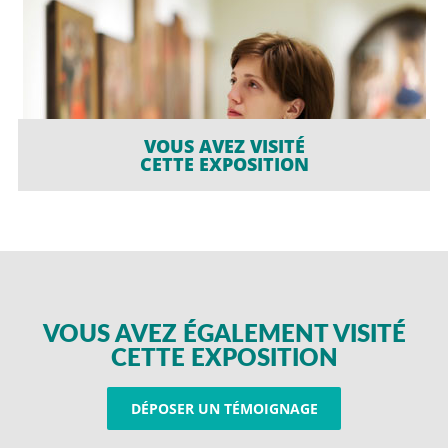
VOUS AVEZ VISITÉ
CETTE EXPOSITION
VOUS AVEZ ÉGALEMENT VISITÉ
CETTE EXPOSITION
DÉPOSER UN TÉMOIGNAGE