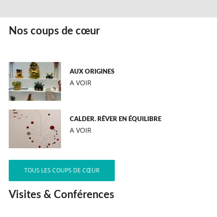
Nos coups de cœur
AUX ORIGINES
A VOIR
CALDER. RÊVER EN ÉQUILIBRE
A VOIR
TOUS LES COUPS DE CŒUR
Visites & Conférences