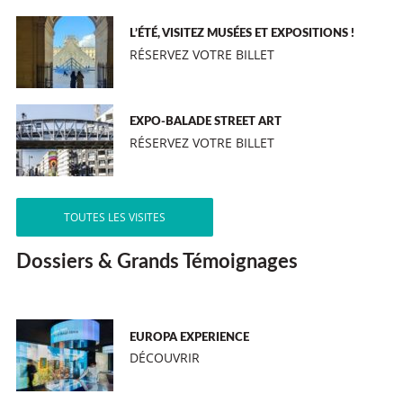
L’ÉTÉ, VISITEZ MUSÉES ET EXPOSITIONS !
RÉSERVEZ VOTRE BILLET
EXPO-BALADE STREET ART
RÉSERVEZ VOTRE BILLET
TOUTES LES VISITES
Dossiers & Grands Témoignages
EUROPA EXPERIENCE
DÉCOUVRIR