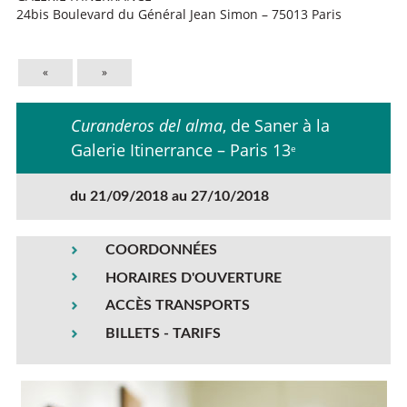
24bis Boulevard du Général Jean Simon – 75013 Paris
«
»
Curanderos del alma
, de Saner à la
Galerie Itinerrance – Paris 13
e
du 21/09/2018 au 27/10/2018
COORDONNÉES
HORAIRES D'OUVERTURE
ACCÈS TRANSPORTS
BILLETS - TARIFS