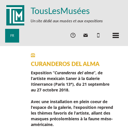
TousLesMusées
Un site dédié aux musées et aux expositions
FR
CURANDEROS DEL ALMA
Exposition “
Curanderos del alma
”, de
l’artiste mexicain Saner à la Galerie
e
Itinerrance (Paris 13
), du 21 septembre
au 27 octobre 2018.
Avec une installation en plein coeur de
l’espace de la galerie, l’exposition reprend
les thèmes favoris de l’artiste, allant des
masques précolombiens à la faune méso-
américaine.