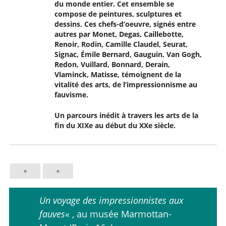
du monde entier. Cet ensemble se
compose de peintures, sculptures et
dessins. Ces chefs-d’oeuvre, signés entre
autres par Monet, Degas, Caillebotte,
Renoir, Rodin, Camille Claudel, Seurat,
Signac, Émile Bernard, Gauguin, Van Gogh,
Redon, Vuillard, Bonnard, Derain,
Vlaminck, Matisse, témoignent de la
vitalité des arts,
de l’impressionnisme au
fauvisme
.
Un parcours inédit à travers les arts de la
fin du XIXe au début du XXe siècle.
«
»
Un voyage des impressionnistes aux
fauves
« , au musée Marmottan-