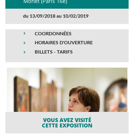
Monet (Paris 16e)
du 13/09/2018 au 10/02/2019
COORDONNÉES
HORAIRES D'OUVERTURE
BILLETS - TARIFS
VOUS AVEZ VISITÉ
CETTE EXPOSITION