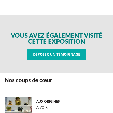
VOUS AVEZ ÉGALEMENT VISITÉ
CETTE EXPOSITION
DÉPOSER UN TÉMOIGNAGE
Nos coups de cœur
AUX ORIGINES
A VOIR