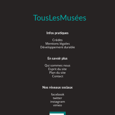
TousLesMusées
Infos pratiques
Crédits
Mentions légales
Développement durable
En savoir plus
Qui sommes nous
Esprit du site
Plan du site
Contact
Nos réseaux sociaux
facebook
twitter
instagram
vimeo