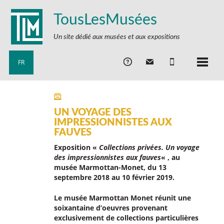
TousLesMusées
Un site dédié aux musées et aux expositions
FR
UN VOYAGE DES
IMPRESSIONNISTES AUX
FAUVES
Exposition «
Collections privées. Un voyage
des impressionnistes aux fauves
« , au
musée Marmottan-Monet, du 13
septembre 2018 au 10 février 2019.
Le musée Marmottan Monet réunit une
soixantaine d’oeuvres provenant
exclusivement de collections particulières