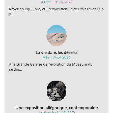
Juliette - 31.07.2026
Rêver en équilibre, oui l’exposition Calder fait rêver ! On
y…
La vie dans les déserts
Julie - 04.04.2026
A la Grande Galerie de l’évolution du Muséum du
jardin…
Une exposition allégorique, contemporaine
Sarafina A - 03.10.2025