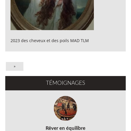
2023 des cheveux et des poils MAD TLM
»
TÉMOIGNAGES
Rêver en équilibre