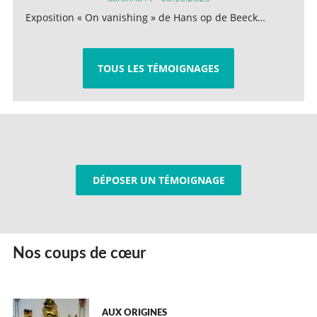
Exposition « On vanishing » de Hans op de Beeck…
TOUS LES TÉMOIGNAGES
DÉPOSER UN TÉMOIGNAGE
Nos coups de cœur
AUX ORIGINES