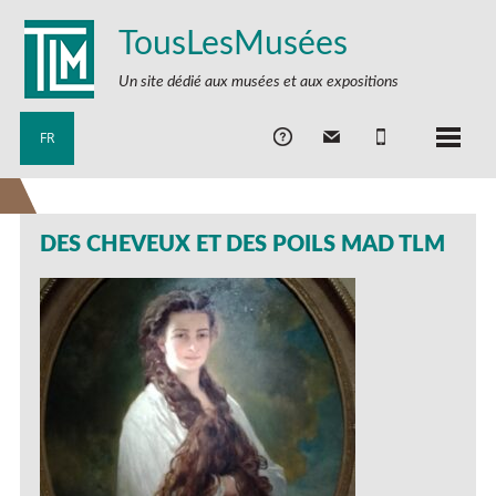
TousLesMusées
Un site dédié aux musées et aux expositions
FR
DES CHEVEUX ET DES POILS MAD TLM