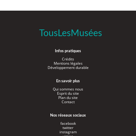
TousLesMusées
Infos pratiques
Crédits
Mentions légales
Développement durable
En savoir plus
Qui sommes nous
Esprit du site
Plan du site
Contact
Nos réseaux sociaux
facebook
twitter
instagram