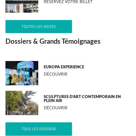
RÉSERVEZ VOTRE BILLET
TOUTES LES VISITES
Dossiers & Grands Témoignages
EUROPA EXPERIENCE
DÉCOUVRIR
SCULPTURES D’ART CONTEMPORAIN EN
PLEIN AIR
DÉCOUVRIR
TOUS LES DOSSIERS