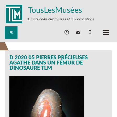
TousLesMusées
Un site dédié aux musées et aux expositions
FR
D 2020 05 PIERRES PRÉCIEUSES
AGATHE DANS UN FÉMUR DE
DINOSAURE TLM