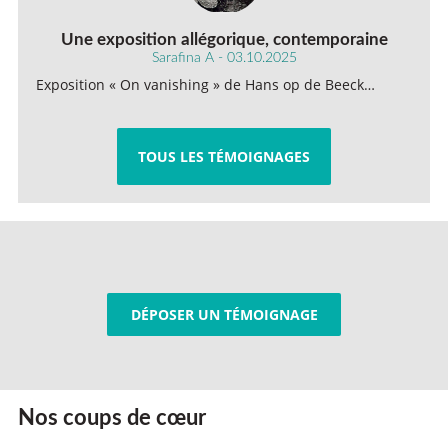
Une exposition allégorique, contemporaine
Sarafina A - 03.10.2025
Exposition « On vanishing » de Hans op de Beeck…
TOUS LES TÉMOIGNAGES
DÉPOSER UN TÉMOIGNAGE
Nos coups de cœur