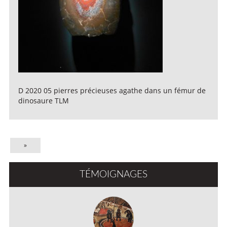
D 2020 05 pierres précieuses agathe dans un fémur de
dinosaure TLM
»
TÉMOIGNAGES