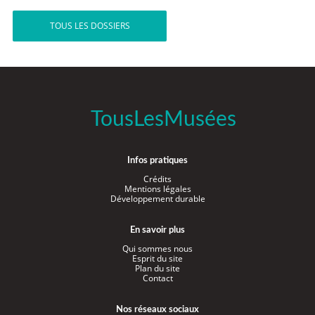
TOUS LES DOSSIERS
TousLesMusées
Infos pratiques
Crédits
Mentions légales
Développement durable
En savoir plus
Qui sommes nous
Esprit du site
Plan du site
Contact
Nos réseaux sociaux