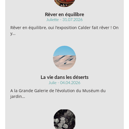
Rêver en équilibre
Juliette - 31.07.2026
Rêver en équilibre, oui l’exposition Calder fait rêver ! On
y…
La vie dans les déserts
Julie - 04.04.2026
A la Grande Galerie de l’évolution du Muséum du
jardin…