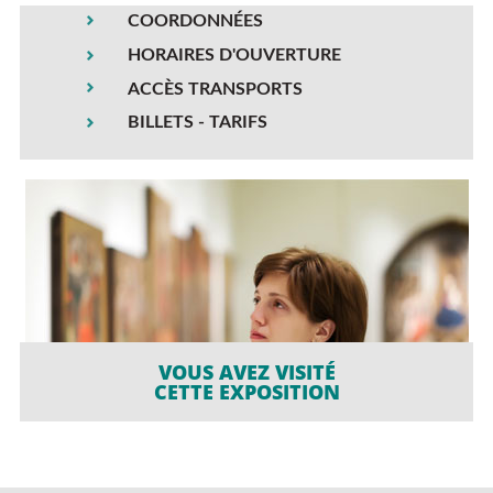
COORDONNÉES
HORAIRES D'OUVERTURE
ACCÈS TRANSPORTS
BILLETS - TARIFS
VOUS AVEZ VISITÉ
CETTE EXPOSITION