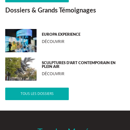
Dossiers & Grands Témoignages
EUROPA EXPERIENCE
DÉCOUVRIR
SCULPTURES D’ART CONTEMPORAIN EN
PLEIN AIR
DÉCOUVRIR
TOUS LES DOSSIERS