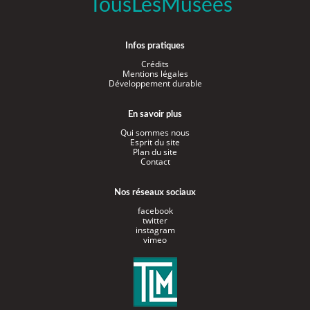
TousLesMusées
Infos pratiques
Crédits
Mentions légales
Développement durable
En savoir plus
Qui sommes nous
Esprit du site
Plan du site
Contact
Nos réseaux sociaux
facebook
twitter
instagram
vimeo