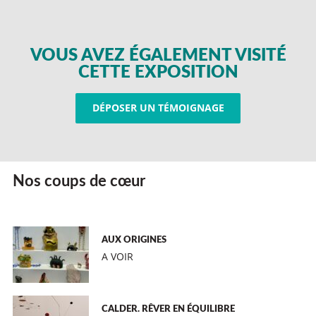
VOUS AVEZ ÉGALEMENT VISITÉ
CETTE EXPOSITION
DÉPOSER UN TÉMOIGNAGE
Nos coups de cœur
AUX ORIGINES
A VOIR
CALDER. RÊVER EN ÉQUILIBRE