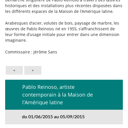
historiques et des installations plus récentes disposées dans
les différents espaces de la Maison de l’Amérique latine.
Arabesques d’acier, volutes de bois, paysage de marbre, les
œuvres de Pablo Reinoso, né en 1955, s’affranchissent de
leur forme d’usage initiale pour entrer dans une dimension
imaginaire.
Commissaire : Jérôme Sans
«
»
Pablo Reinoso, artiste
contemporain à la Maison de
l’Amérique latine
du 01/06/2015 au 05/09/2015