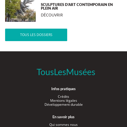
SCULPTURES D’ART CONTEMPORAIN EN
PLEIN AIR
DÉCOUVRIR
TOUS LES DOSSIERS
TousLesMusées
Infos pratiques
Crédits
Mentions légales
Développement durable
En savoir plus
Qui sommes nous