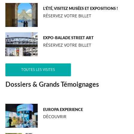
L’ÉTÉ, VISITEZ MUSÉES ET EXPOSITIONS !
RÉSERVEZ VOTRE BILLET
EXPO-BALADE STREET ART
RÉSERVEZ VOTRE BILLET
TOUTES LES VISITES
Dossiers & Grands Témoignages
EUROPA EXPERIENCE
DÉCOUVRIR