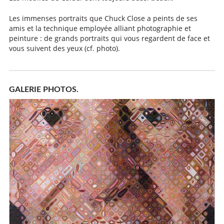
Les immenses portraits que Chuck Close a peints de ses
amis et la technique employée alliant photographie et
peinture : de grands portraits qui vous regardent de face et
vous suivent des yeux (cf. photo).
GALERIE PHOTOS.