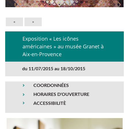
«
»
Exposition « Les icônes
américaines » au musée Granet à
Aix-en-Provence
du 11/07/2015 au 18/10/2015
COORDONNÉES
HORAIRES D'OUVERTURE
ACCESSIBILITÈ