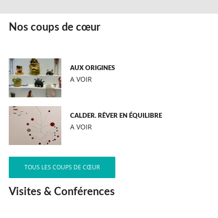
Nos coups de cœur
AUX ORIGINES
A VOIR
CALDER. RÊVER EN ÉQUILIBRE
A VOIR
TOUS LES COUPS DE CŒUR
Visites & Conférences