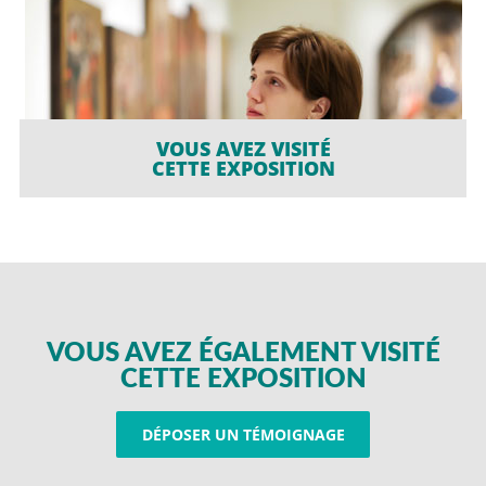
VOUS AVEZ VISITÉ
CETTE EXPOSITION
VOUS AVEZ ÉGALEMENT VISITÉ
CETTE EXPOSITION
DÉPOSER UN TÉMOIGNAGE