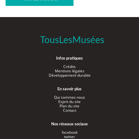
TousLesMusées
Infos pratiques
Crédits
Mentions légales
Développement durable
En savoir plus
Qui sommes nous
Esprit du site
Plan du site
Contact
Nos réseaux sociaux
facebook
twitter