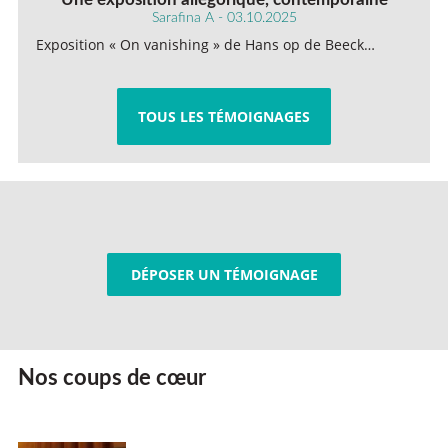
Sarafina A - 03.10.2025
Exposition « On vanishing » de Hans op de Beeck…
TOUS LES TÉMOIGNAGES
DÉPOSER UN TÉMOIGNAGE
Nos coups de cœur