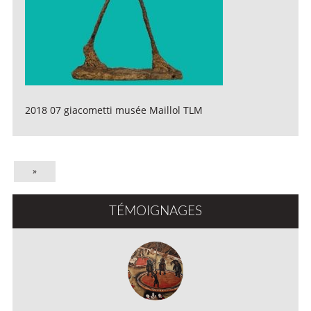
2018 07 giacometti musée Maillol TLM
»
TÉMOIGNAGES