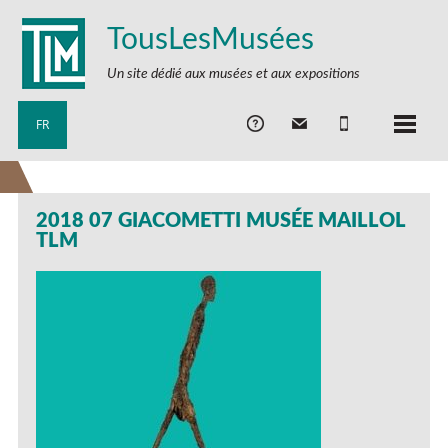
TousLesMusées
Un site dédié aux musées et aux expositions
FR
2018 07 GIACOMETTI MUSÉE MAILLOL
TLM