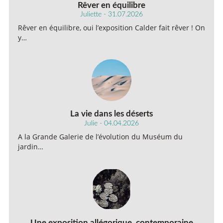
Rêver en équilibre
Juliette - 31.07.2026
Rêver en équilibre, oui l’exposition Calder fait rêver ! On
y…
La vie dans les déserts
Julie - 04.04.2026
A la Grande Galerie de l’évolution du Muséum du
jardin…
Une exposition allégorique, contemporaine