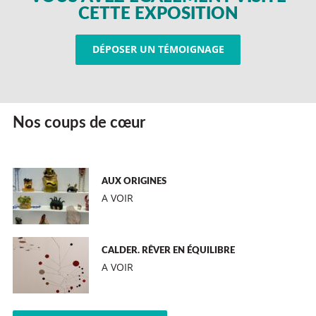
CETTE EXPOSITION
DÉPOSER UN TÉMOIGNAGE
Nos coups de cœur
AUX ORIGINES
A VOIR
CALDER. RÊVER EN ÉQUILIBRE
A VOIR