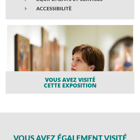
ACCESSIBILITÈ
VOUS AVEZ VISITÉ
CETTE EXPOSITION
VOUS AVEZ ÉGALEMENT VISITÉ