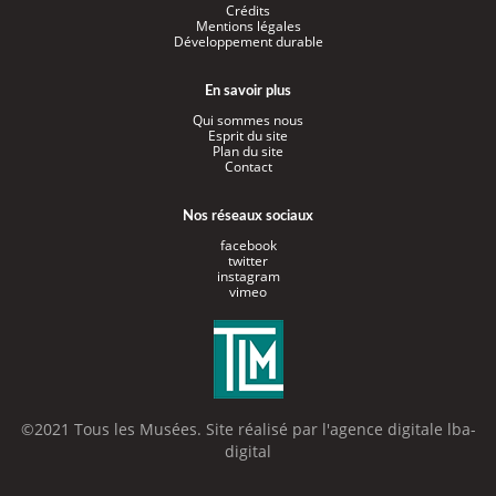
Crédits
Mentions légales
Développement durable
En savoir plus
Qui sommes nous
Esprit du site
Plan du site
Contact
Nos réseaux sociaux
facebook
twitter
instagram
vimeo
©2021 Tous les Musées. Site réalisé par l'
agence digitale lba-
digital