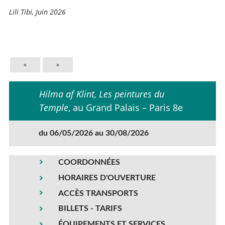
Lili Tibi, Juin 2026
«
»
Hilma af Klint, Les peintures du
Temple
, au Grand Palais – Paris 8e
du 06/05/2026 au 30/08/2026
COORDONNÉES
HORAIRES D'OUVERTURE
ACCÈS TRANSPORTS
BILLETS - TARIFS
ÉQUIPEMENTS ET SERVICES