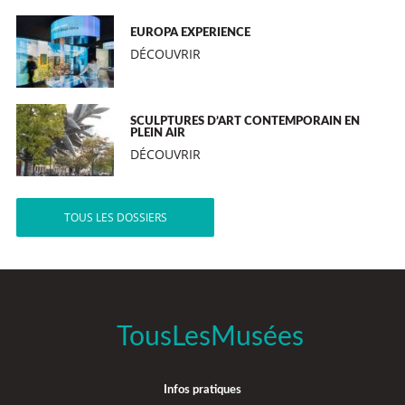
EUROPA EXPERIENCE
DÉCOUVRIR
SCULPTURES D’ART CONTEMPORAIN EN
PLEIN AIR
DÉCOUVRIR
TOUS LES DOSSIERS
TousLesMusées
Infos pratiques