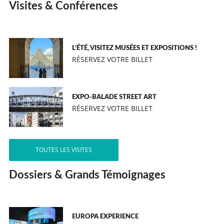
Visites & Conférences
L’ÉTÉ, VISITEZ MUSÉES ET EXPOSITIONS !
RÉSERVEZ VOTRE BILLET
EXPO-BALADE STREET ART
RÉSERVEZ VOTRE BILLET
TOUTES LES VISITES
Dossiers & Grands Témoignages
EUROPA EXPERIENCE