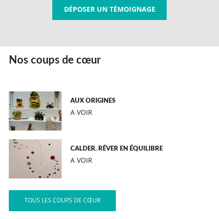
DÉPOSER UN TÉMOIGNAGE
Nos coups de cœur
AUX ORIGINES
A VOIR
CALDER. RÊVER EN ÉQUILIBRE
A VOIR
TOUS LES COUPS DE CŒUR