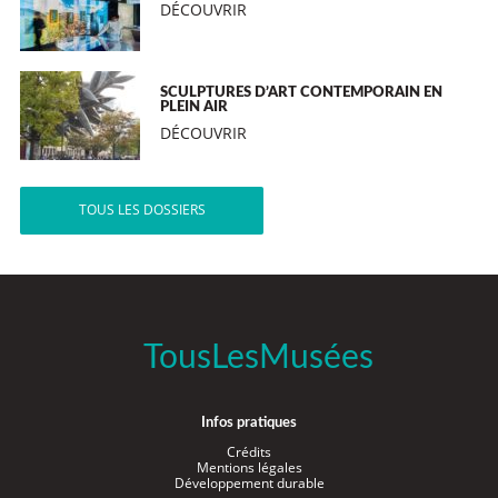
DÉCOUVRIR
SCULPTURES D’ART CONTEMPORAIN EN
PLEIN AIR
DÉCOUVRIR
TOUS LES DOSSIERS
TousLesMusées
Infos pratiques
Crédits
Mentions légales
Développement durable