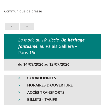
Communiqué de presse
«
»
La mode au 18
siècle.
Un héritage
e
fantasmé
,
au Palais Galliera –
Paris 16e
du 14/03/2026 au 12/07/2026
COORDONNÉES
HORAIRES D'OUVERTURE
ACCÈS TRANSPORTS
BILLETS - TARIFS