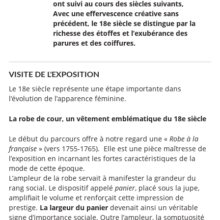
ont suivi au cours des siècles suivants,
Avec une effervescence créative sans
précédent, le 18e siècle se distingue par la
richesse des étoffes et l’exubérance des
parures et des coiffures.
VISITE DE L'EXPOSITION
Le 18e siècle représente une étape importante dans
l’évolution de l’apparence féminine.
La robe de cour, un vêtement emblématique du 18e siècle
Le début du parcours offre à notre regard une «
Robe à la
française
» (vers 1755-1765). Elle est une pièce maîtresse de
l’exposition en incarnant les fortes caractéristiques de la
mode de cette époque.
L’ampleur de la robe servait à manifester la grandeur du
rang social. Le dispositif appelé
panier
, placé sous la jupe,
amplifiait le volume et renforçait cette impression de
prestige.
La largeur du panier
devenait ainsi un véritable
signe d’importance sociale. Outre l’ampleur, la somptuosité