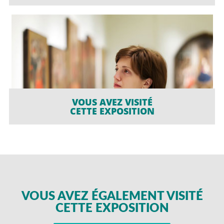
VOUS AVEZ VISITÉ
CETTE EXPOSITION
VOUS AVEZ ÉGALEMENT VISITÉ
CETTE EXPOSITION