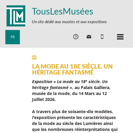
TousLesMusées
Un site dédié aux musées et aux expositions
FR
LA MODE AU 18E SIÈCLE. UN
HÉRITAGE FANTASMÉ
e
Exposition « La mode au 18
siècle.
Un
héritage fantasmé »,
au Palais Galliera,
musée de la mode, du 14 Mars au 12
Juillet 2026.
A travers plus de soixante-dix modèles,
l’
exposition présente les caractéristiques
de la mode au siècle des Lumières ainsi
que les nombreuses réinterprétations qui