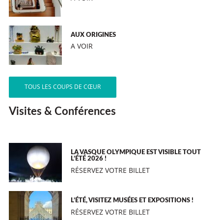
AUX ORIGINES
A VOIR
TOUS LES COUPS DE CŒUR
Visites & Conférences
LA VASQUE OLYMPIQUE EST VISIBLE TOUT
L’ÉTÉ 2026 !
RÉSERVEZ VOTRE BILLET
L’ÉTÉ, VISITEZ MUSÉES ET EXPOSITIONS !
RÉSERVEZ VOTRE BILLET