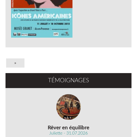
»
TÉMOIGNAGES
Rêver en équilibre
Juliette - 31.07.2026