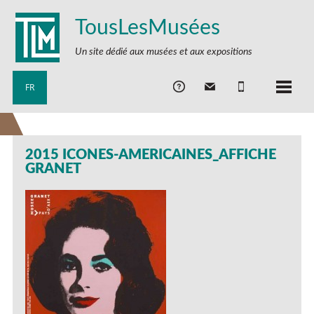
TousLesMusées
Un site dédié aux musées et aux expositions
FR
2015 ICONES-AMERICAINES_AFFICHE
GRANET