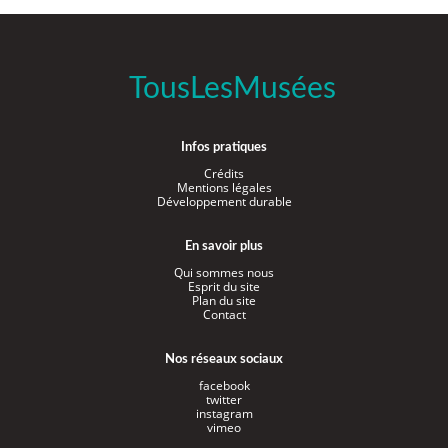
TousLesMusées
Infos pratiques
Crédits
Mentions légales
Développement durable
En savoir plus
Qui sommes nous
Esprit du site
Plan du site
Contact
Nos réseaux sociaux
facebook
twitter
instagram
vimeo