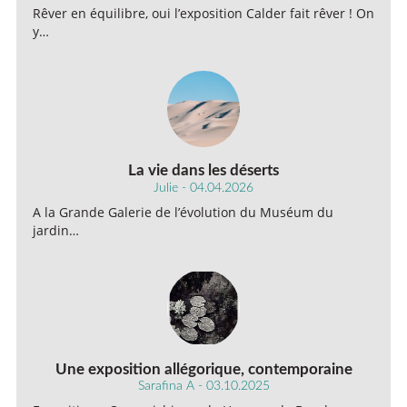
Rêver en équilibre, oui l’exposition Calder fait rêver ! On
y…
La vie dans les déserts
Julie - 04.04.2026
A la Grande Galerie de l’évolution du Muséum du
jardin…
Une exposition allégorique, contemporaine
Sarafina A - 03.10.2025