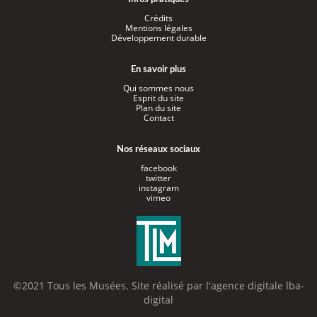
Crédits
Mentions légales
Développement durable
En savoir plus
Qui sommes nous
Esprit du site
Plan du site
Contact
Nos réseaux sociaux
facebook
twitter
instagram
vimeo
©2021 Tous les Musées. Site réalisé par l'
agence digitale lba-
digital