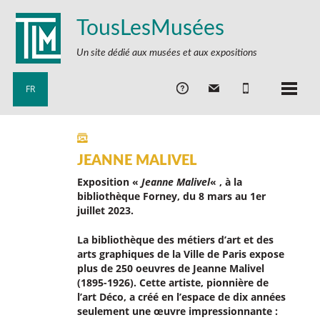
TousLesMusées
Un site dédié aux musées et aux expositions
FR
JEANNE MALIVEL
Exposition «
Jeanne Malivel
« , à la
bibliothèque Forney, du 8 mars au 1er
juillet 2023.
La bibliothèque des métiers d’art et des
arts graphiques de la Ville de Paris expose
plus de 250 oeuvres de Jeanne Malivel
(1895-1926). Cette artiste, pionnière de
l’art Déco, a créé en l’espace de dix années
seulement une œuvre impressionnante :