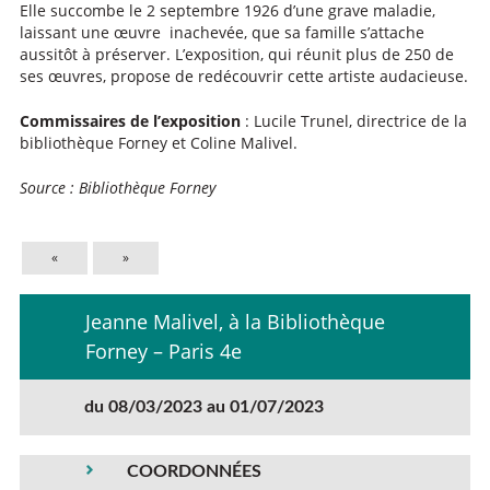
Elle succombe le 2 septembre 1926 d’une grave maladie,
laissant une œuvre inachevée, que sa famille s’attache
aussitôt à préserver. L’exposition, qui réunit plus de 250 de
ses œuvres, propose de redécouvrir cette artiste audacieuse.
Commissaires de l’exposition
: Lucile Trunel, directrice de la
bibliothèque Forney et Coline Malivel.
Source : Bibliothèque Forney
«
»
Jeanne Malivel, à la Bibliothèque
Forney – Paris 4e
du 08/03/2023 au 01/07/2023
COORDONNÉES