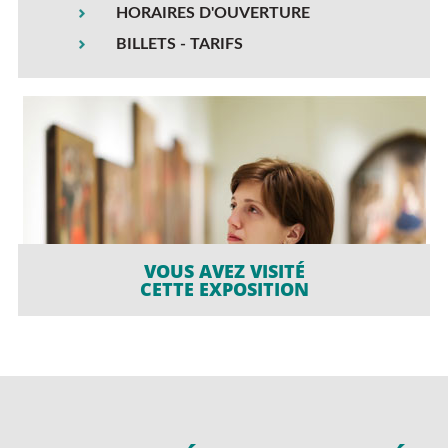
HORAIRES D'OUVERTURE
BILLETS - TARIFS
VOUS AVEZ VISITÉ
CETTE EXPOSITION