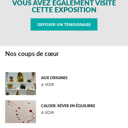
VOUS AVEZ ÉGALEMENT VISITÉ
CETTE EXPOSITION
DÉPOSER UN TÉMOIGNAGE
Nos coups de cœur
AUX ORIGINES
A VOIR
CALDER. RÊVER EN ÉQUILIBRE
A VOIR