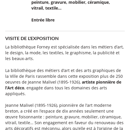
peinture, gravure, mobilier, céramique,
vitrail, textile…
Entrée libre
VISITE DE L'EXPOSITION
La bibliothèque Forney est spécialisée dans les métiers d’art,
le design, la mode, les textiles, le graphisme, la publicité et
les beaux-arts.
La bibliothèque des métiers d’art et des arts graphiques de
la Ville de Paris rassemble dans cette exposition plus de 250
oeuvres de Jeanne Malivel (1895-1926),
artiste pionnière de
l’Art déco
, engagée dans tous les domaines des arts
appliqués.
Jeanne Malivel (1895-1926), pionnière de l’art moderne
breton, a créé en l’espace de dix années seulement une
œuvre foisonnante : peinture, gravure, mobilier, céramique,
vitrail, textile… Son engagement en faveur du renouveau des
arts décoratifs est méconnu, alors qu’elle est à l’origine de la