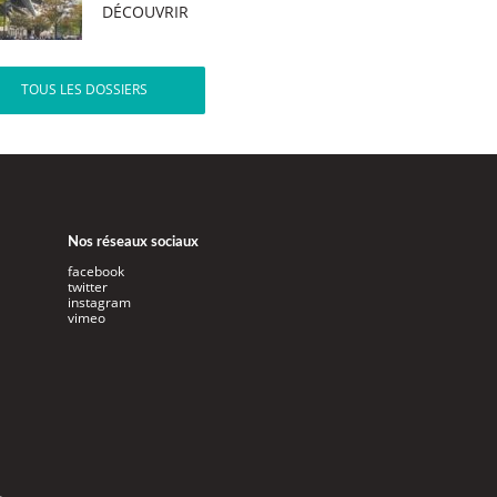
DÉCOUVRIR
TOUS LES DOSSIERS
Nos réseaux sociaux
facebook
twitter
instagram
vimeo