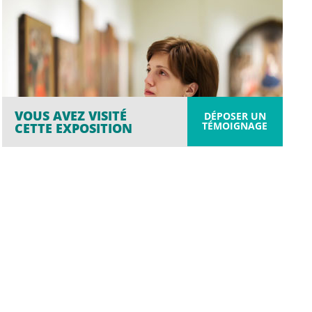
VOUS AVEZ VISITÉ
DÉPOSER UN
TÉMOIGNAGE
CETTE EXPOSITION