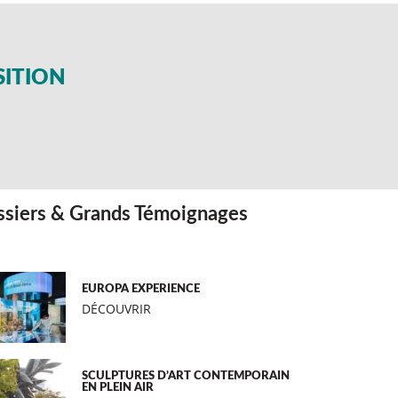
SITION
siers & Grands Témoignages
EUROPA EXPERIENCE
DÉCOUVRIR
SCULPTURES D’ART CONTEMPORAIN
EN PLEIN AIR