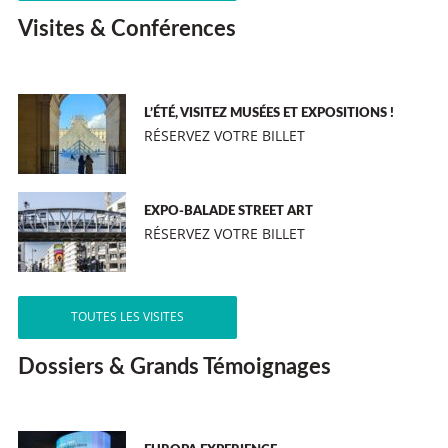
Visites & Conférences
L’ÉTÉ, VISITEZ MUSÉES ET EXPOSITIONS !
RÉSERVEZ VOTRE BILLET
EXPO-BALADE STREET ART
RÉSERVEZ VOTRE BILLET
TOUTES LES VISITES
Dossiers & Grands Témoignages