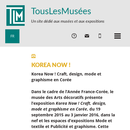
TousLesMusées
Un site dédié aux musées et aux expositions
FR
KOREA NOW !
Korea Now ! Craft, design, mode et
graphisme en Corée
Dans le cadre de l’Année France-Corée, le
musée des Arts décoratifs présente
l’exposition
Korea Now ! Craft, design,
mode et graphisme en Corée
, du 19
septembre 2015 au 3 janvier 2016, dans la
nef et les espaces d’expositions Mode et
textile et Publicité et graphisme. Cette