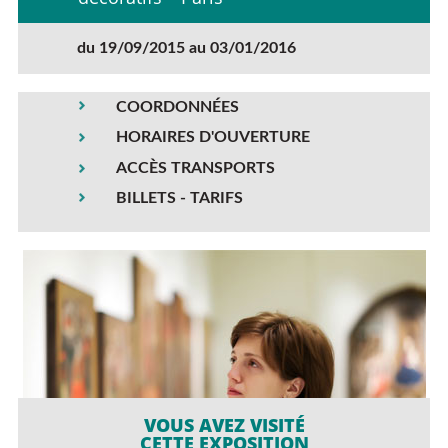
du 19/09/2015 au 03/01/2016
COORDONNÉES
HORAIRES D'OUVERTURE
ACCÈS TRANSPORTS
BILLETS - TARIFS
VOUS AVEZ VISITÉ
CETTE EXPOSITION