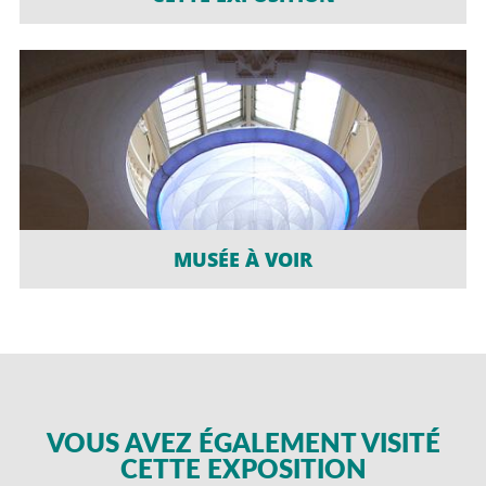
MUSÉE À VOIR
VOUS AVEZ ÉGALEMENT VISITÉ
CETTE EXPOSITION