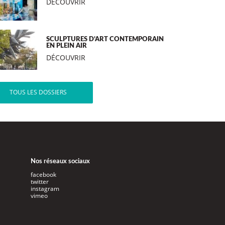
DÉCOUVRIR
SCULPTURES D’ART CONTEMPORAIN
EN PLEIN AIR
DÉCOUVRIR
TOUS LES DOSSIERS
Nos réseaux sociaux
facebook
twitter
instagram
vimeo