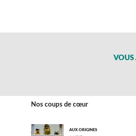
VOUS 
Nos coups de cœur
AUX ORIGINES