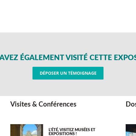
AVEZ ÉGALEMENT VISITÉ CETTE EXPO
DÉPOSER UN TÉMOIGNAGE
Visites & Conférences
Dos
L’ÉTÉ, VISITEZ MUSÉES ET
EXPOSITIONS !