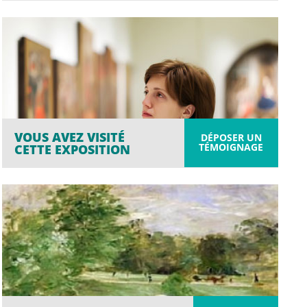
VOUS AVEZ VISITÉ
DÉPOSER UN
TÉMOIGNAGE
CETTE EXPOSITION