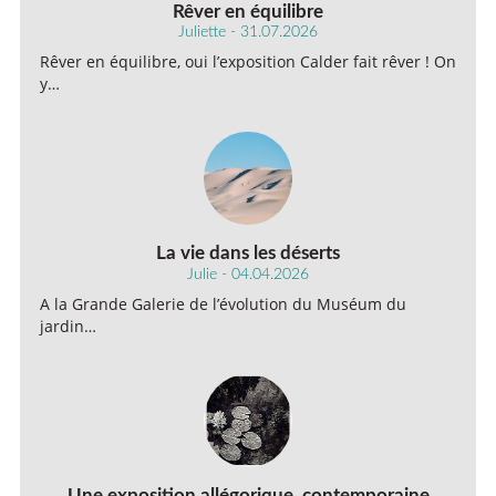
Rêver en équilibre
Juliette - 31.07.2026
Rêver en équilibre, oui l’exposition Calder fait rêver ! On
y…
La vie dans les déserts
Julie - 04.04.2026
A la Grande Galerie de l’évolution du Muséum du
jardin…
Une exposition allégorique, contemporaine