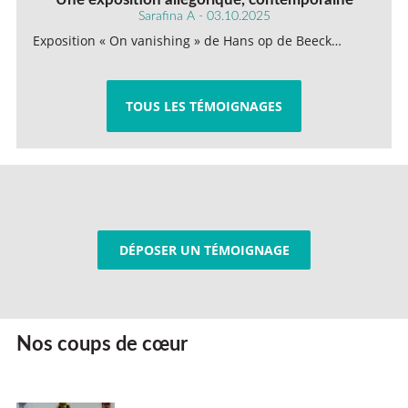
Sarafina A - 03.10.2025
Exposition « On vanishing » de Hans op de Beeck…
TOUS LES TÉMOIGNAGES
DÉPOSER UN TÉMOIGNAGE
Nos coups de cœur