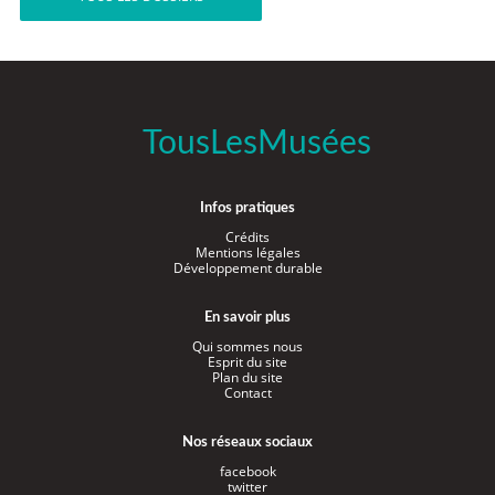
TousLesMusées
Infos pratiques
Crédits
Mentions légales
Développement durable
En savoir plus
Qui sommes nous
Esprit du site
Plan du site
Contact
Nos réseaux sociaux
facebook
twitter