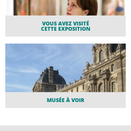
VOUS AVEZ VISITÉ
CETTE EXPOSITION
MUSÉE À VOIR