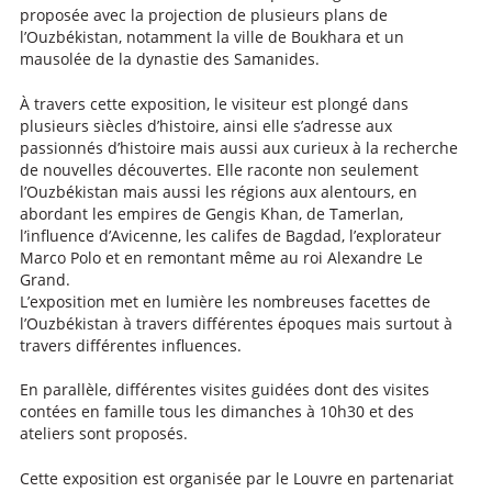
proposée avec la projection de plusieurs plans de
l’Ouzbékistan, notamment la ville de Boukhara et un
mausolée de la dynastie des Samanides.
À travers cette exposition, le visiteur est plongé dans
plusieurs siècles d’histoire, ainsi elle s’adresse aux
passionnés d’histoire mais aussi aux curieux à la recherche
de nouvelles découvertes. Elle raconte non seulement
l’Ouzbékistan mais aussi les régions aux alentours, en
abordant les empires de Gengis Khan, de Tamerlan,
l’influence d’Avicenne, les califes de Bagdad, l’explorateur
Marco Polo et en remontant même au roi Alexandre Le
Grand.
L’exposition met en lumière les nombreuses facettes de
l’Ouzbékistan à travers différentes époques mais surtout à
travers différentes influences.
En parallèle, différentes visites guidées dont des visites
contées en famille tous les dimanches à 10h30 et des
ateliers sont proposés.
Cette exposition est organisée par le Louvre en partenariat