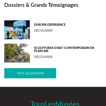
Dossiers & Grands Témoignages
EUROPA EXPERIENCE
DÉCOUVRIR
SCULPTURES D’ART CONTEMPORAIN EN
PLEIN AIR
DÉCOUVRIR
TOUS LES DOSSIERS
TousLesMusées