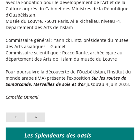
avec la Fondation pour le développement de l’Art et de la
Culture auprès du Cabinet des Ministres de la République
d’Ouzbékistan.
Musée du Louvre, 75001 Paris, Aile Richelieu, niveau -1,
Département des Arts de l’islam
Commissaire général : Yannick Lintz, présidente du musée
des Arts asiatiques – Guimet
Commissaire scientifique : Rocco Rante, archéologue au
département des Arts de l’Islam du musée du Louvre
Pour poursuivre la découverte de l’Ouzbékistan, l’Institut du
monde arabe (IMA) présente l’exposition
Sur les routes de
Samarcande. Merveilles de soie et d’or
jusqu’au 4 juin 2023.
Cameléa Otmani
«
»
Les Splendeurs des oasis