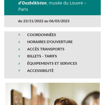
d’Ouzbékistan
, musée du Louvre –
Paris
du 23/11/2022 au 06/03/2023
COORDONNÉES
HORAIRES D'OUVERTURE
ACCÈS TRANSPORTS
BILLETS - TARIFS
ÉQUIPEMENTS ET SERVICES
ACCESSIBILITÈ