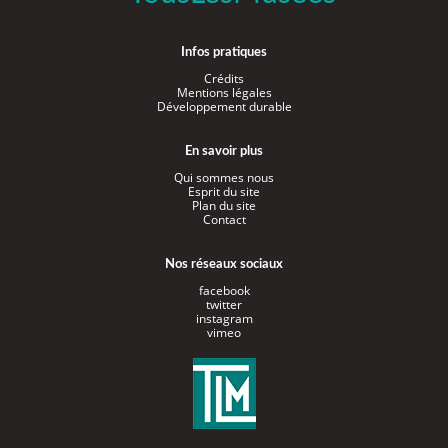
Infos pratiques
Crédits
Mentions légales
Développement durable
En savoir plus
Qui sommes nous
Esprit du site
Plan du site
Contact
Nos réseaux sociaux
facebook
twitter
instagram
vimeo