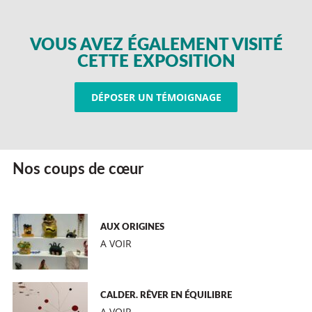
VOUS AVEZ ÉGALEMENT VISITÉ
CETTE EXPOSITION
DÉPOSER UN TÉMOIGNAGE
Nos coups de cœur
AUX ORIGINES
A VOIR
CALDER. RÊVER EN ÉQUILIBRE
A VOIR