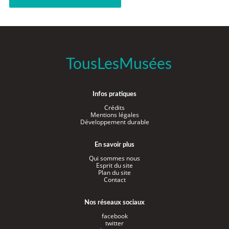
TousLesMusées
Infos pratiques
Crédits
Mentions légales
Développement durable
En savoir plus
Qui sommes nous
Esprit du site
Plan du site
Contact
Nos réseaux sociaux
facebook
twitter