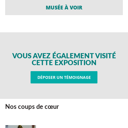
MUSÉE À VOIR
VOUS AVEZ ÉGALEMENT VISITÉ
CETTE EXPOSITION
DÉPOSER UN TÉMOIGNAGE
Nos coups de cœur