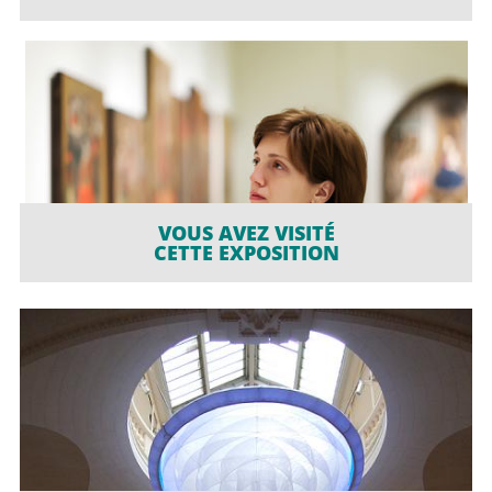
VOUS AVEZ VISITÉ
CETTE EXPOSITION