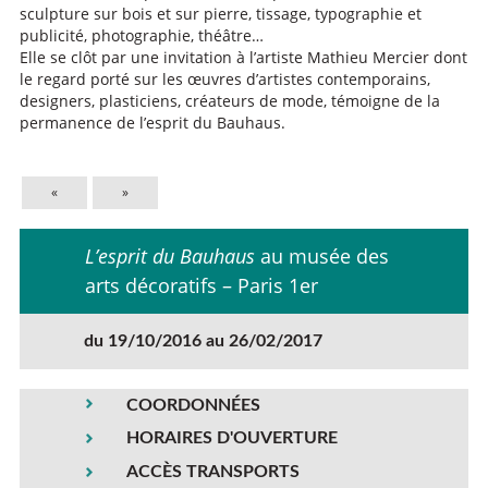
sculpture sur bois et sur pierre, tissage, typographie et
publicité, photographie, théâtre…
Elle se clôt par une invitation à l’artiste Mathieu Mercier dont
le regard porté sur les œuvres d’artistes contemporains,
designers, plasticiens, créateurs de mode, témoigne de la
permanence de l’esprit du Bauhaus.
«
»
L’esprit du Bauhaus
au musée des
arts décoratifs – Paris 1er
du 19/10/2016 au 26/02/2017
COORDONNÉES
HORAIRES D'OUVERTURE
ACCÈS TRANSPORTS