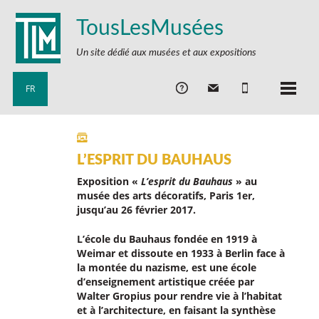
TousLesMusées
Un site dédié aux musées et aux expositions
FR
L’ESPRIT DU BAUHAUS
Exposition «
L’esprit du Bauhaus
» au
musée des arts décoratifs, Paris 1er,
jusqu’au 26 février 2017.
L’école du Bauhaus fondée en 1919 à
Weimar et dissoute en 1933 à Berlin face à
la montée du nazisme, est une école
d’enseignement artistique créée par
Walter Gropius pour rendre vie à l’habitat
et à l’architecture, en faisant la synthèse