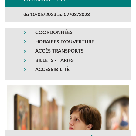
du 10/05/2023 au 07/08/2023
COORDONNÉES
HORAIRES D'OUVERTURE
ACCÈS TRANSPORTS
BILLETS - TARIFS
ACCESSIBILITÈ