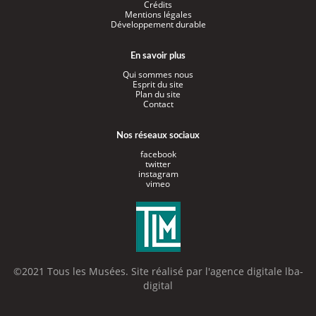
Crédits
Mentions légales
Développement durable
En savoir plus
Qui sommes nous
Esprit du site
Plan du site
Contact
Nos réseaux sociaux
facebook
twitter
instagram
vimeo
©2021 Tous les Musées. Site réalisé par l'
agence digitale lba-
digital