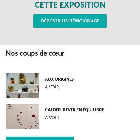
CETTE EXPOSITION
DÉPOSER UN TÉMOIGNAGE
Nos coups de cœur
AUX ORIGINES
A VOIR
CALDER. RÊVER EN ÉQUILIBRE
A VOIR