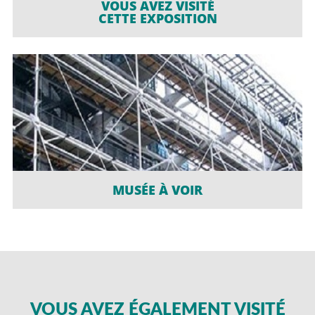
VOUS AVEZ VISITÉ
CETTE EXPOSITION
MUSÉE À VOIR
VOUS AVEZ ÉGALEMENT VISITÉ