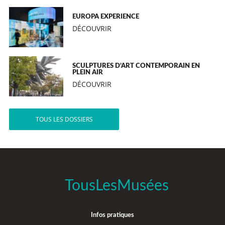
EUROPA EXPERIENCE
DÉCOUVRIR
SCULPTURES D’ART CONTEMPORAIN EN
PLEIN AIR
DÉCOUVRIR
TOUS LES DOSSIERS
TousLesMusées
Infos pratiques