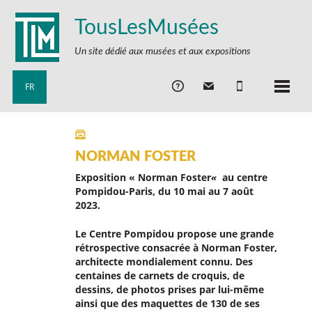
TousLesMusées
Un site dédié aux musées et aux expositions
FR
NORMAN FOSTER
Exposition « Norman Foster
«
au centre
Pompidou-Paris,
du 10 mai au 7 août
2023
.
Le Centre Pompidou propose une grande
rétrospective consacrée à Norman Foster,
architecte mondialement connu. Des
centaines de carnets de croquis, de
dessins, de photos prises par lui-même
ainsi que des maquettes de 130 de ses