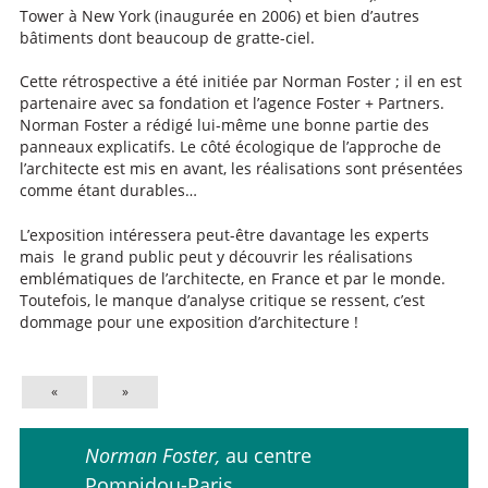
Tower à New York (inaugurée en 2006) et bien d’autres
bâtiments dont beaucoup de gratte-ciel.
Cette rétrospective a été initiée par Norman Foster ; il en est
partenaire avec sa fondation et l’agence Foster + Partners.
Norman Foster a rédigé lui-même une bonne partie des
panneaux explicatifs. Le côté écologique de l’approche de
l’architecte est mis en avant, les réalisations sont présentées
comme étant durables…
L’exposition intéressera peut-être davantage les experts
mais le grand public peut y découvrir les réalisations
emblématiques de l’architecte, en France et par le monde.
Toutefois, le manque d’analyse critique se ressent, c’est
dommage pour une exposition d’architecture !
«
»
Norman Foster,
au centre
Pompidou-Paris