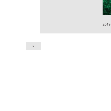
2019
»