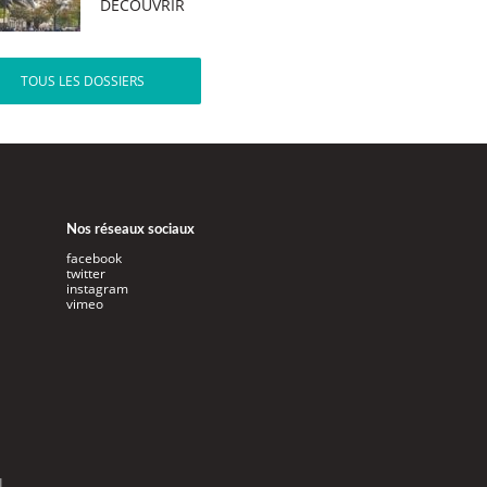
DÉCOUVRIR
TOUS LES DOSSIERS
Nos réseaux sociaux
facebook
twitter
instagram
vimeo
l