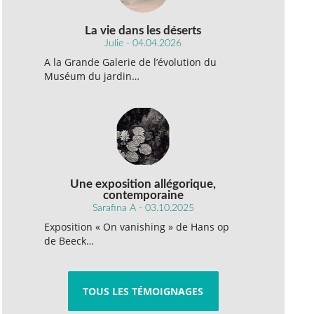
La vie dans les déserts
Julie - 04.04.2026
A la Grande Galerie de l’évolution du
Muséum du jardin…
Une exposition allégorique,
contemporaine
Sarafina A - 03.10.2025
Exposition « On vanishing » de Hans op
de Beeck…
TOUS LES TÉMOIGNAGES