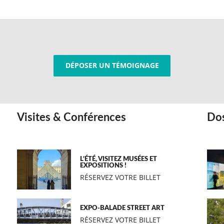
DÉPOSER UN TÉMOIGNAGE
Visites & Conférences
Dos
L’ÉTÉ, VISITEZ MUSÉES ET
EXPOSITIONS !
RÉSERVEZ VOTRE BILLET
EXPO-BALADE STREET ART
RÉSERVEZ VOTRE BILLET