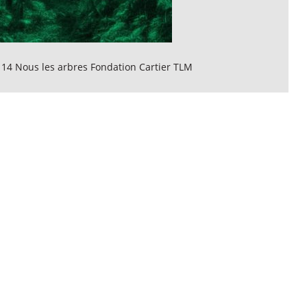
 14 Nous les arbres Fondation Cartier TLM