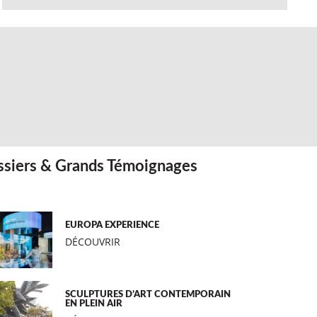
siers & Grands Témoignages
EUROPA EXPERIENCE
DÉCOUVRIR
SCULPTURES D’ART CONTEMPORAIN
EN PLEIN AIR