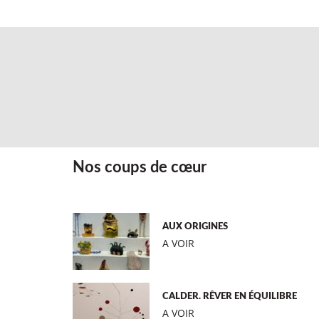
Nos coups de cœur
AUX ORIGINES
A VOIR
CALDER. RÊVER EN ÉQUILIBRE
A VOIR