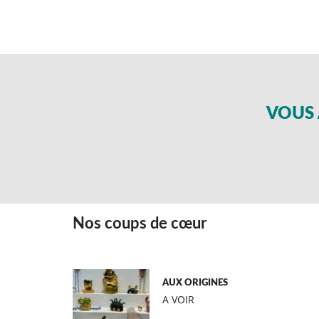
VOUS 
Nos coups de cœur
AUX ORIGINES
A VOIR