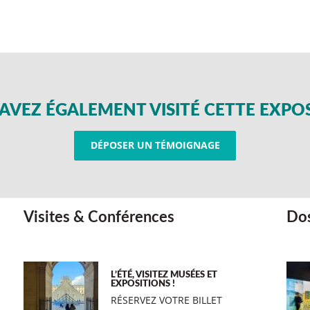
AVEZ ÉGALEMENT VISITÉ CETTE EXPO
DÉPOSER UN TÉMOIGNAGE
Visites & Conférences
Dos
L’ÉTÉ, VISITEZ MUSÉES ET
EXPOSITIONS !
RÉSERVEZ VOTRE BILLET