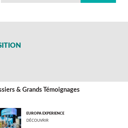
SITION
siers & Grands Témoignages
EUROPA EXPERIENCE
DÉCOUVRIR