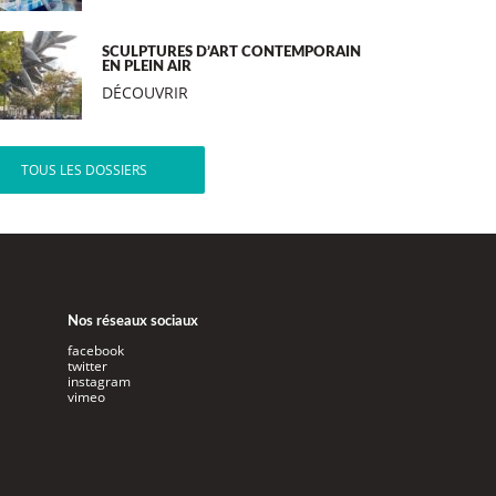
SCULPTURES D’ART CONTEMPORAIN
EN PLEIN AIR
DÉCOUVRIR
TOUS LES DOSSIERS
Nos réseaux sociaux
facebook
twitter
instagram
vimeo