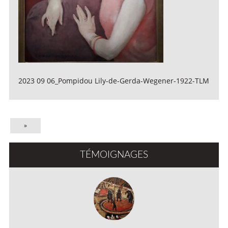
2023 09 06_Pompidou Lily-de-Gerda-Wegener-1922-TLM
»
TÉMOIGNAGES