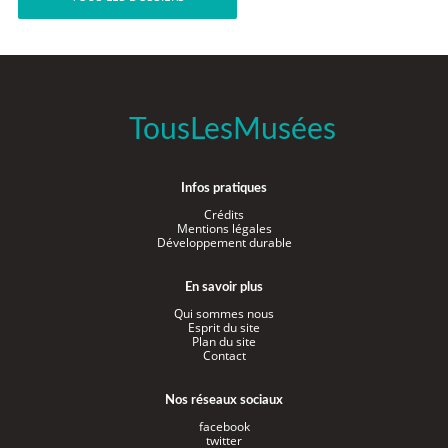
TousLesMusées
Infos pratiques
Crédits
Mentions légales
Développement durable
En savoir plus
Qui sommes nous
Esprit du site
Plan du site
Contact
Nos réseaux sociaux
facebook
twitter