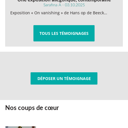
Sarafina A - 03.10.2025
Exposition « On vanishing » de Hans op de Beeck…
TOUS LES TÉMOIGNAGES
DÉPOSER UN TÉMOIGNAGE
Nos coups de cœur