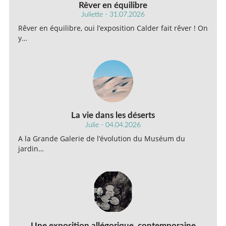
Rêver en équilibre
Juliette - 31.07.2026
Rêver en équilibre, oui l’exposition Calder fait rêver ! On
y…
La vie dans les déserts
Julie - 04.04.2026
A la Grande Galerie de l’évolution du Muséum du
jardin…
Une exposition allégorique, contemporaine