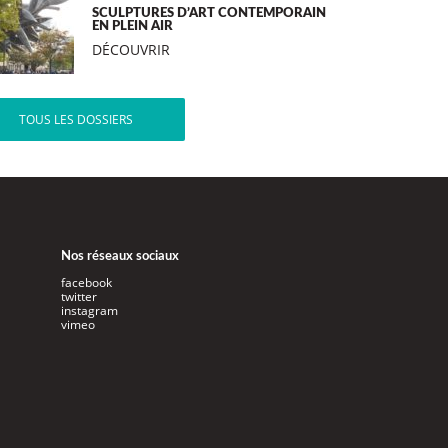
SCULPTURES D’ART CONTEMPORAIN
EN PLEIN AIR
DÉCOUVRIR
TOUS LES DOSSIERS
Nos réseaux sociaux
facebook
twitter
instagram
vimeo