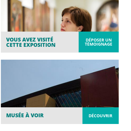
VOUS AVEZ VISITÉ
DÉPOSER UN
TÉMOIGNAGE
CETTE EXPOSITION
MUSÉE À VOIR
DÉCOUVRIR