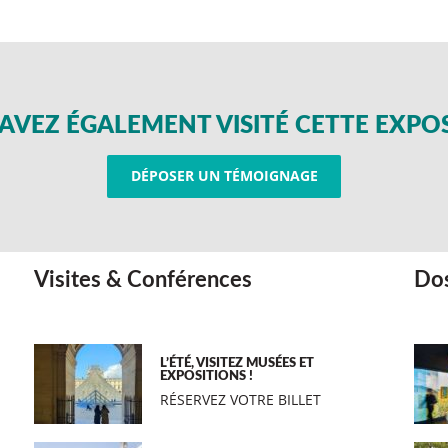
AVEZ ÉGALEMENT VISITÉ CETTE EXPO
DÉPOSER UN TÉMOIGNAGE
Visites & Conférences
Dos
L’ÉTÉ, VISITEZ MUSÉES ET
EXPOSITIONS !
RÉSERVEZ VOTRE BILLET