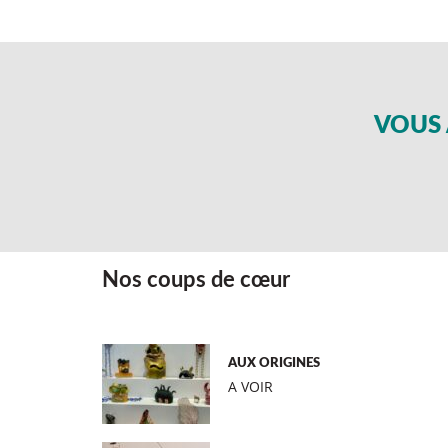
VOUS 
Nos coups de cœur
AUX ORIGINES
A VOIR