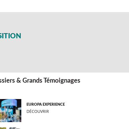
SITION
siers & Grands Témoignages
EUROPA EXPERIENCE
DÉCOUVRIR