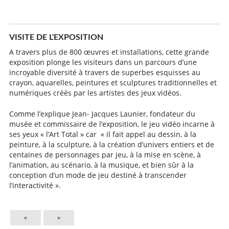
VISITE DE L'EXPOSITION
A travers plus de 800 œuvres et installations, cette grande
exposition plonge les visiteurs dans un parcours d’une
incroyable diversité à travers de superbes esquisses au
crayon, aquarelles, peintures et sculptures traditionnelles et
numériques créés par les artistes des jeux vidéos.
Comme l’explique Jean- Jacques Launier, fondateur du
musée et commissaire de l’exposition, le jeu vidéo incarne à
ses yeux « l’Art Total » car « il fait appel au dessin, à la
peinture, à la sculpture, à la création d’univers entiers et de
centaines de personnages par jeu, à la mise en scène, à
l’animation, au scénario, à la musique, et bien sûr à la
conception d’un mode de jeu destiné à transcender
l’interactivité ».
«
»