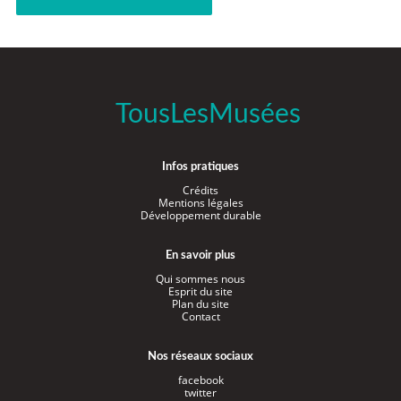
TousLesMusées
Infos pratiques
Crédits
Mentions légales
Développement durable
En savoir plus
Qui sommes nous
Esprit du site
Plan du site
Contact
Nos réseaux sociaux
facebook
twitter