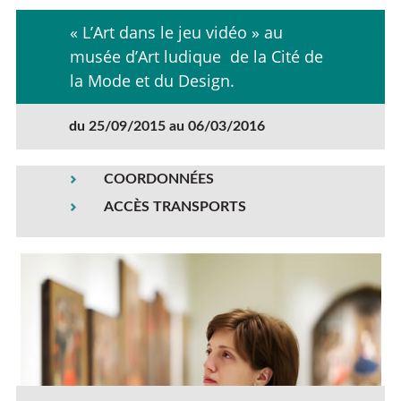
« L’Art dans le jeu vidéo » au
musée d’Art ludique de la Cité de
la Mode et du Design.
du 25/09/2015 au 06/03/2016
COORDONNÉES
ACCÈS TRANSPORTS