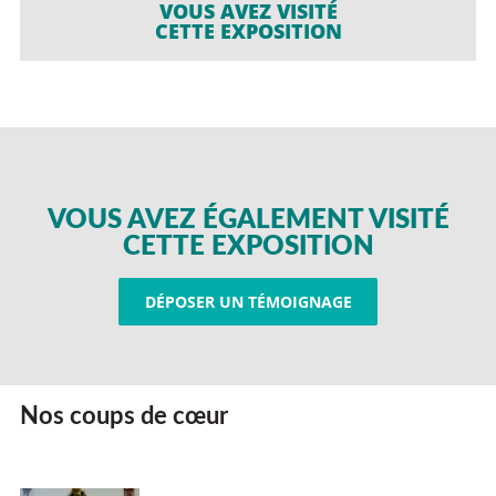
VOUS AVEZ VISITÉ
CETTE EXPOSITION
VOUS AVEZ ÉGALEMENT VISITÉ
CETTE EXPOSITION
DÉPOSER UN TÉMOIGNAGE
Nos coups de cœur