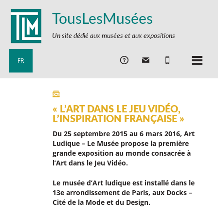
TousLesMusées
Un site dédié aux musées et aux expositions
FR
« L’ART DANS LE JEU VIDÉO,
L’INSPIRATION FRANÇAISE »
Du 25 septembre 2015 au 6 mars 2016, Art
Ludique – Le Musée propose la première
grande exposition au monde consacrée à
l’Art dans le Jeu Vidéo.
Le musée d’Art ludique est installé dans le
13e arrondissement de Paris, aux Docks –
Cité de la Mode et du Design.