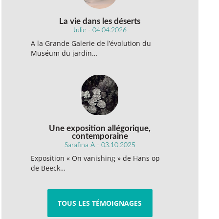
La vie dans les déserts
Julie - 04.04.2026
A la Grande Galerie de l’évolution du
Muséum du jardin…
Une exposition allégorique,
contemporaine
Sarafina A - 03.10.2025
Exposition « On vanishing » de Hans op
de Beeck…
TOUS LES TÉMOIGNAGES