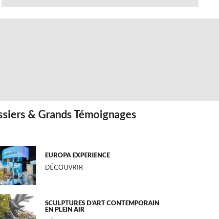
siers & Grands Témoignages
EUROPA EXPERIENCE
DÉCOUVRIR
SCULPTURES D’ART CONTEMPORAIN
EN PLEIN AIR