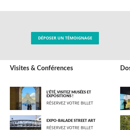
DÉPOSER UN TÉMOIGNAGE
Visites & Conférences
Dos
L’ÉTÉ, VISITEZ MUSÉES ET
EXPOSITIONS !
RÉSERVEZ VOTRE BILLET
EXPO-BALADE STREET ART
RÉSERVEZ VOTRE BILLET