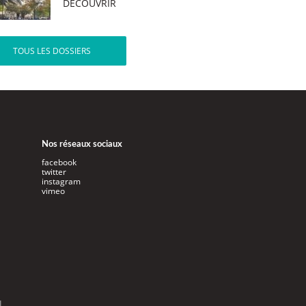
DÉCOUVRIR
TOUS LES DOSSIERS
Nos réseaux sociaux
facebook
twitter
instagram
vimeo
l