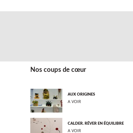
Nos coups de cœur
AUX ORIGINES
A VOIR
CALDER. RÊVER EN ÉQUILIBRE
A VOIR