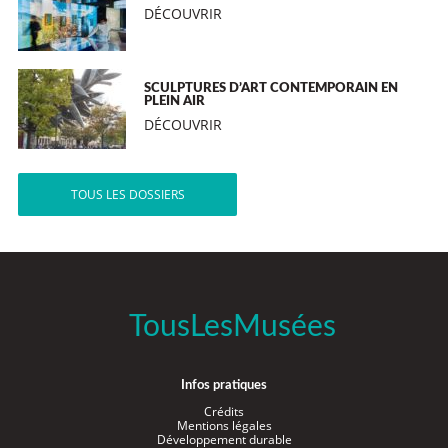
DÉCOUVRIR
SCULPTURES D’ART CONTEMPORAIN EN
PLEIN AIR
DÉCOUVRIR
TOUS LES DOSSIERS
TousLesMusées
Infos pratiques
Crédits
Mentions légales
Développement durable