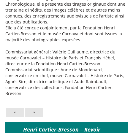
Chronologique, elle présente des tirages originaux dont une
trentaine d’inédits, des images célèbres et d’autres moins
connues, des enregistrements audiovisuels de l’artiste ainsi
que des publications.
Elle a été conçue conjointement par la Fondation Henri
Cartier-Bresson et le musée Carnavalet dont sont issues la
majorité des photographies exposées.
Commissariat général : Valérie Guillaume, directrice du
musée Carnavalet – Histoire de Paris et François Hébel,
directeur de la Fondation Henri Cartier-Bresson
Commissariat scientifique : Anne de Mondenard,
conservatrice en chef, musée Carnavalet – Histoire de Paris,
Agnès Sire, directrice artistique et Aude Raimbault,
conservatrice des collections, Fondation Henri Cartier-
Bresson
«
»
Henri Cartier-Bresson – Revoir