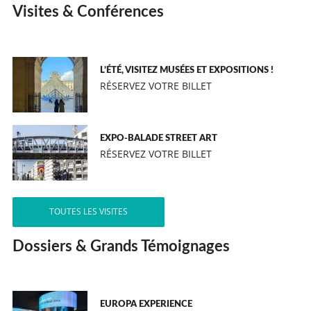
Visites & Conférences
L’ÉTÉ, VISITEZ MUSÉES ET EXPOSITIONS !
RÉSERVEZ VOTRE BILLET
EXPO-BALADE STREET ART
RÉSERVEZ VOTRE BILLET
TOUTES LES VISITES
Dossiers & Grands Témoignages
EUROPA EXPERIENCE