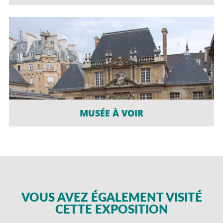
MUSÉE À VOIR
VOUS AVEZ ÉGALEMENT VISITÉ
CETTE EXPOSITION