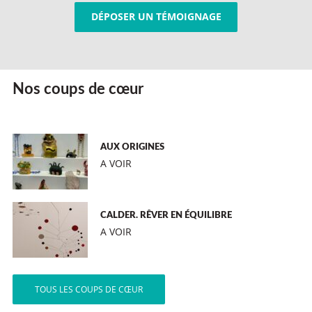
DÉPOSER UN TÉMOIGNAGE
Nos coups de cœur
AUX ORIGINES
A VOIR
CALDER. RÊVER EN ÉQUILIBRE
A VOIR
TOUS LES COUPS DE CŒUR