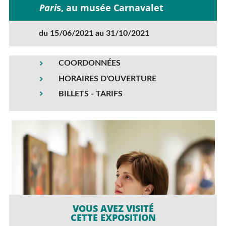
Pari
s, au musée Carnavalet
du 15/06/2021 au 31/10/2021
COORDONNÉES
HORAIRES D'OUVERTURE
BILLETS - TARIFS
VOUS AVEZ VISITÉ
CETTE EXPOSITION