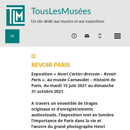
TousLesMusées
Un site dédié aux musées et aux expositions
FR
REVOIR PARIS
Exposition «
Henri Cartier-Bresson – Revoir
Pari
s », au musée Carnavalet – Histoire de
Paris,
du mardi 15 juin 2021 au dimanche
31 octobre 2021.
A travers un ensemble de tirages
originaux et d’enregistrements
audiovisuels, l’exposition met en lumière
l’importance de Paris dans la vie et
l’œuvre du grand photographe Henri