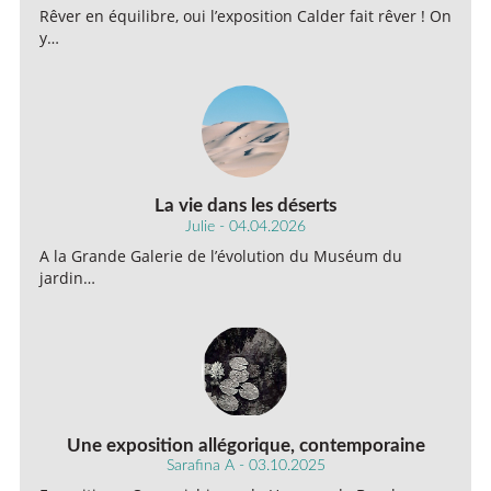
Rêver en équilibre, oui l’exposition Calder fait rêver ! On
y…
La vie dans les déserts
Julie - 04.04.2026
A la Grande Galerie de l’évolution du Muséum du
jardin…
Une exposition allégorique, contemporaine
Sarafina A - 03.10.2025