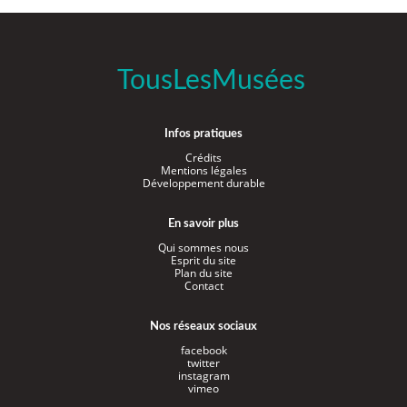
TousLesMusées
Infos pratiques
Crédits
Mentions légales
Développement durable
En savoir plus
Qui sommes nous
Esprit du site
Plan du site
Contact
Nos réseaux sociaux
facebook
twitter
instagram
vimeo