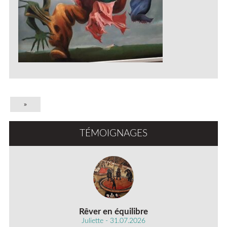
»
TÉMOIGNAGES
Rêver en équilibre
Juliette - 31.07.2026